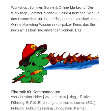
Workshop „Sommer, Sonne & Online-Marketing“ Der
Workshop „Sommer, Sonne & Online-Marketing. Wie Sie
das Sommerloch für Ihren Erfolg nutzen“ vermittelt Ihnen
Online-Marketing-Wissen in kompakter Form, das Sie
noch am selben Tag anwenden können. Das...
Rhetorik für Kommandanten
von
Christian Pirker
|
26. Juni 2019
|
Blog
,
Effektive
Führung
,
ELF10
,
Erfahrungsorientiertes Lernen (EOL)
,
Führung
,
Führungsseminar
,
Innovation
,
Kärnten
,