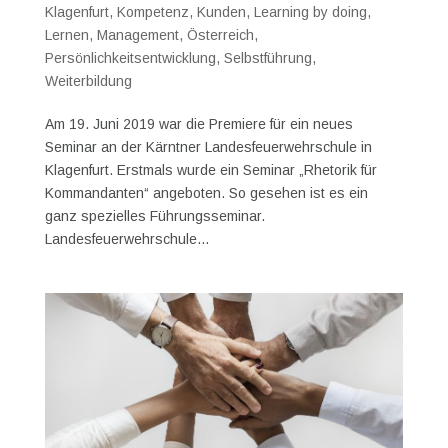
Klagenfurt
,
Kompetenz
,
Kunden
,
Learning by doing
,
Lernen
,
Management
,
Österreich
,
Persönlichkeitsentwicklung
,
Selbstführung
,
Weiterbildung
Am 19. Juni 2019 war die Premiere für ein neues
Seminar an der Kärntner Landesfeuerwehrschule in
Klagenfurt. Erstmals wurde ein Seminar „Rhetorik für
Kommandanten“ angeboten. So gesehen ist es ein
ganz spezielles Führungsseminar.
Landesfeuerwehrschule...