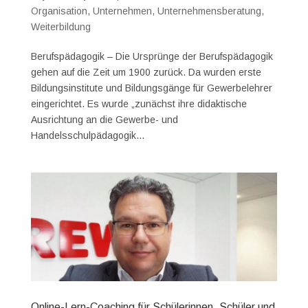
Organisation
,
Unternehmen
,
Unternehmensberatung
,
Weiterbildung
Berufspädagogik – Die Ursprünge der Berufspädagogik
gehen auf die Zeit um 1900 zurück. Da wurden erste
Bildungsinstitute und Bildungsgänge für Gewerbelehrer
eingerichtet. Es wurde „zunächst ihre didaktische
Ausrichtung an die Gewerbe- und
Handelsschulpädagogik...
Online-Lern-Coaching für Schülerinnen, Schüler und