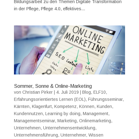
Bildungsarbeit zu den Themen Digitale Transformation
in der Pflege, Pflege 4.0, effektives...
Sommer, Sonne & Online-Marketing
von
Christian Pirker
|
4. Juli 2019
|
Blog
,
ELF10
,
Erfahrungsorientiertes Lernen (EOL)
,
Führungsseminar
,
Kärnten
,
Klagenfurt
,
Kompetenz
,
Können
,
Kunden
,
Kundennutzen
,
Learning by doing
,
Management
,
Managementseminar
,
Marketing
,
Onlinemarketing
,
Unternehmen
,
Unternehmensentwicklung
,
Unternehmensführung
,
Unternehmer
,
Wissen