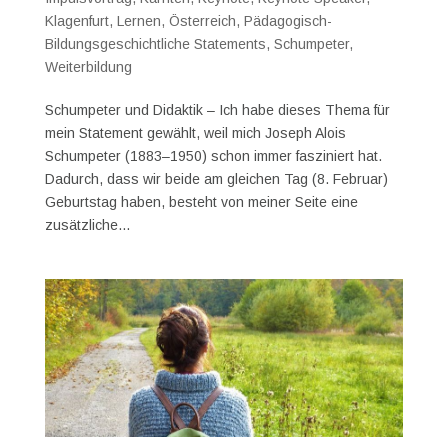
Klagenfurt
,
Lernen
,
Österreich
,
Pädagogisch-
Bildungsgeschichtliche Statements
,
Schumpeter
,
Weiterbildung
Schumpeter und Didaktik – Ich habe dieses Thema für
mein Statement gewählt, weil mich Joseph Alois
Schumpeter (1883–1950) schon immer fasziniert hat.
Dadurch, dass wir beide am gleichen Tag (8. Februar)
Geburtstag haben, besteht von meiner Seite eine
zusätzliche...