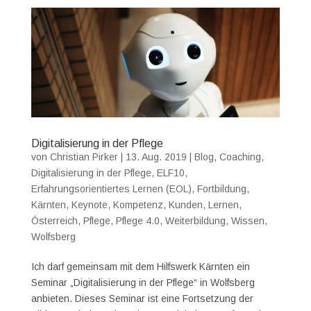
Digitalisierung in der Pflege
von
Christian Pirker
|
13. Aug. 2019
|
Blog
,
Coaching
,
Digitalisierung in der Pflege
,
ELF10
,
Erfahrungsorientiertes Lernen (EOL)
,
Fortbildung
,
Kärnten
,
Keynote
,
Kompetenz
,
Kunden
,
Lernen
,
Österreich
,
Pflege
,
Pflege 4.0
,
Weiterbildung
,
Wissen
,
Wolfsberg
Ich darf gemeinsam mit dem Hilfswerk Kärnten ein
Seminar „Digitalisierung in der Pflege“ in Wolfsberg
anbieten. Dieses Seminar ist eine Fortsetzung der