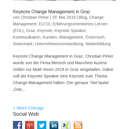
Keynote Change Management in Graz
von
Christian Pirker
|
29. Mai 2019
|
Blog
,
Change
Management
,
ELF10
,
Erfahrungsorientiertes Lernen
(EOL)
,
Graz
,
Keynote
,
Keynote Speaker
,
Kommunikation
,
Kunden
,
Management
,
Österreich
,
Steiermark
,
Unternehmensentwicklung
,
Weiterbildung
Keynote Change Management in Graz. Christian Pirker
wurde von der Firma Mensch und Maschine Austria
GmbH zur MuM Vision 2019 in Graz eingeladen. Dabei
soll der Keynote Speaker eine Keynote zum Thema
Change Management halten. Der genaue Titel lautet:
„Das...
« Ältere Einträge
Social Web