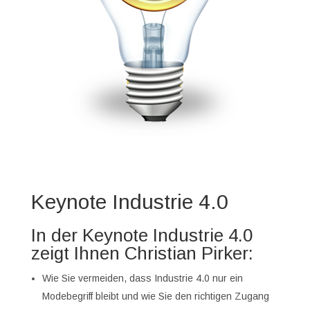
Keynote Industrie 4.0
In der Keynote Industrie 4.0
zeigt Ihnen Christian Pirker:
Wie Sie vermeiden, dass Industrie 4.0 nur ein
Modebegriff bleibt und wie Sie den richtigen Zugang