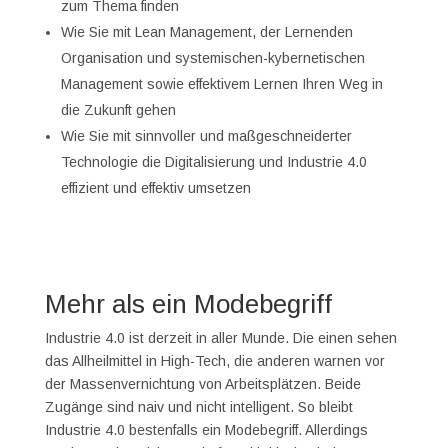
zum Thema finden
Wie Sie mit Lean Management, der Lernenden
Organisation und systemischen-kybernetischen
Management sowie effektivem Lernen Ihren Weg in
die Zukunft gehen
Wie Sie mit sinnvoller und maßgeschneiderter
Technologie die Digitalisierung und Industrie 4.0
effizient und effektiv umsetzen
Mehr als ein Modebegriff
Industrie 4.0 ist derzeit in aller Munde. Die einen sehen
das Allheilmittel in High-Tech, die anderen warnen vor
der Massenvernichtung von Arbeitsplätzen. Beide
Zugänge sind naiv und nicht intelligent. So bleibt
Industrie 4.0 bestenfalls ein Modebegriff. Allerdings