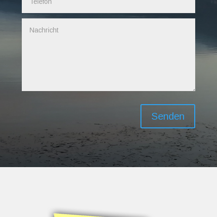
Senden