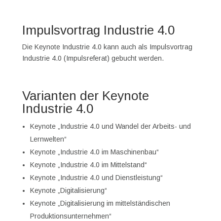
Impulsvortrag Industrie 4.0
Die Keynote Industrie 4.0 kann auch als Impulsvortrag
Industrie 4.0 (Impulsreferat) gebucht werden.
Varianten der Keynote
Industrie 4.0
Keynote „Industrie 4.0 und Wandel der Arbeits- und
Lernwelten“
Keynote „Industrie 4.0 im Maschinenbau“
Keynote „Industrie 4.0 im Mittelstand“
Keynote „Industrie 4.0 und Dienstleistung“
Keynote „Digitalisierung“
Keynote „Digitalisierung im mittelständischen
Produktionsunternehmen“