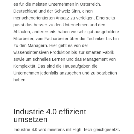
es für die meisten Unternehmen in Österreich,
Deutschland und der Schweiz Sinn, einen
menschenorientierten Ansatz zu verfolgen. Einerseits
passt das besser zu den Unternehmen und den
Abläufen, andererseits haben wir sehr gut ausgebildete
Mitarbeiter, vom Facharbeiter über die Techniker bis hin
zu den Managern. Hier geht es von der
wissensintensiven Produktion bis zur smarten Fabrik
sowie um schnelles Lernen und das Management von
Komplexität. Das sind die Hausaufgaben die
Unternehmen jedenfalls anzugehen und zu bearbeiten
haben.
Industrie 4.0 effizient
umsetzen
Industrie 4.0 wird meistens mit High-Tech gleichgesetzt.