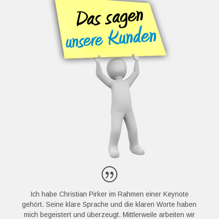
Ich habe Christian Pirker im Rahmen einer Keynote
gehört. Seine klare Sprache und die klaren Worte haben
mich begeistert und überzeugt. Mittlerweile arbeiten wir