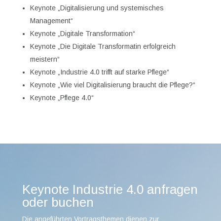
Keynote „Digitalisierung und systemisches
Management“
Keynote „Digitale Transformation“
Keynote „Die Digitale Transformatin erfolgreich
meistern“
Keynote „Industrie 4.0 trifft auf starke Pflege“
Keynote „Wie viel Digitalisierung braucht die Pflege?“
Keynote „Pflege 4.0“
Keynote Industrie 4.0 anfragen
oder buchen
Die angeführten Vortragsthemen dienen zur