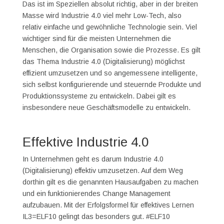
Das ist im Speziellen absolut richtig, aber in der breiten
Masse wird Industrie 4.0 viel mehr Low-Tech, also
relativ einfache und gewöhnliche Technologie sein. Viel
wichtiger sind für die meisten Unternehmen die
Menschen, die Organisation sowie die Prozesse. Es gilt
das Thema Industrie 4.0 (Digitalisierung) möglichst
effizient umzusetzen und so angemessene intelligente,
sich selbst konfigurierende und steuernde Produkte und
Produktionssysteme zu entwickeln. Dabei gilt es
insbesondere neue Geschäftsmodelle zu entwickeln.
Effektive Industrie 4.0
In Unternehmen geht es darum Industrie 4.0
(Digitalisierung) effektiv umzusetzen. Auf dem Weg
dorthin gilt es die genannten Hausaufgaben zu machen
und ein funktionierendes Change Management
aufzubauen. Mit der Erfolgsformel für effektives Lernen
IL3=ELF10 gelingt das besonders gut. #ELF10