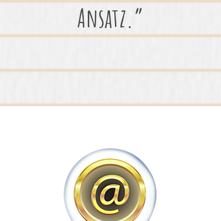
Ansatz.”