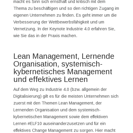
macht es Sinn sich ernsthaft und kritisch mit dem
Thema zu beschäftigen und so den richtigen Zugang im
eigenen Unternehmen zu finden. Es geht immer um die
Verbesserung der Wettbewerbsfähigkeit und um
Vernetzung. In der Keynote Industrie 4.0 erfahren Sie,
wie Sie das in der Praxis machen.
Lean Management, Lernende
Organisation, systemisch-
kybernetisches Management
und effektives Lernen
Auf dem Weg zu Industrie 4.0 (bzw. allgemein der
Digitalisierung) gilt es für die meisten Unternehmen sich
zuerst mit den Themen Lean Management, der
Lernenden Organisation und dem systemisch-
kybernetischen Management sowie dem effektiven
Lernen #ELF10 auseinanderzusetzen und für ein
effektives Change Management zu sorgen. Hier macht