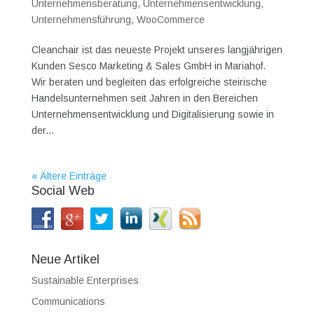
Unternehmensberatung
,
Unternehmensentwicklung
,
Unternehmensführung
,
WooCommerce
Cleanchair ist das neueste Projekt unseres langjährigen
Kunden Sesco Marketing & Sales GmbH in Mariahof.
Wir beraten und begleiten das erfolgreiche steirische
Handelsunternehmen seit Jahren in den Bereichen
Unternehmensentwicklung und Digitalisierung sowie in
der...
« Ältere Einträge
Social Web
Neue Artikel
Sustainable Enterprises
Communications