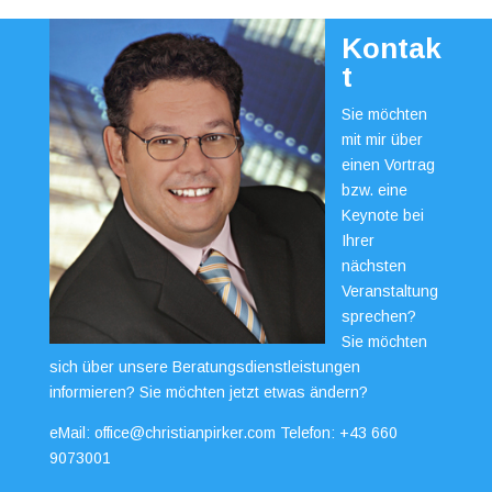
Kontak
t
Sie möchten
mit mir über
einen Vortrag
bzw. eine
Keynote bei
Ihrer
nächsten
Veranstaltung
sprechen?
Sie möchten
sich über unsere Beratungsdienstleistungen
informieren? Sie möchten jetzt etwas ändern?
eMail:
office@christianpirker.com
Telefon:
+43 660
9073001