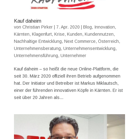
Kauf daheim
von
Christian Pirker
|
7. Apr. 2020
|
Blog
,
Innovation
,
Kärnten
,
Klagenfurt
,
Krise
,
Kunden
,
Kundennutzen
,
Nachhaltige Entwicklung
,
Next Commerce
,
Österreich
,
Unternehmensberatung
,
Unternehmensentwicklung
,
Unternehmensführung
,
Unternehmer
Kauf daheim – so heißt die neue Online-Plattform, die
seit 30. März 2020 offiziell ihren Betrieb aufgenommen
hat. Der Initiator und Betreiber ist Markus Miklautsch,
einer der führenden innovativen Köpfe in Kärnten. Er ist
seit über 20 Jahren als...