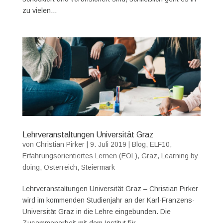
zu vielen...
Lehrveranstaltungen Universität Graz
von
Christian Pirker
|
9. Juli 2019
|
Blog
,
ELF10
,
Erfahrungsorientiertes Lernen (EOL)
,
Graz
,
Learning by
doing
,
Österreich
,
Steiermark
Lehrveranstaltungen Universität Graz – Christian Pirker
wird im kommenden Studienjahr an der Karl-Franzens-
Universität Graz in die Lehre eingebunden. Die