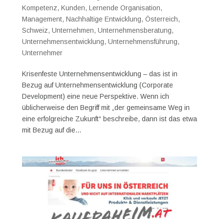
Kompetenz
,
Kunden
,
Lernende Organisation
,
Management
,
Nachhaltige Entwicklung
,
Österreich
,
Schweiz
,
Unternehmen
,
Unternehmensberatung
,
Unternehmensentwicklung
,
Unternehmensführung
,
Unternehmer
Krisenfeste Unternehmensentwicklung – das ist in
Bezug auf Unternehmensentwicklung (Corporate
Development) eine neue Perspektive. Wenn ich
üblicherweise den Begriff mit „der gemeinsame Weg in
eine erfolgreiche Zukunft“ beschreibe, dann ist das etwa
mit Bezug auf die...