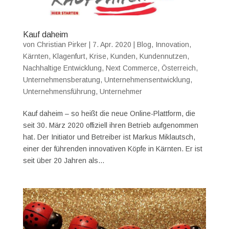
Kauf daheim
von
Christian Pirker
|
7. Apr. 2020
|
Blog
,
Innovation
,
Kärnten
,
Klagenfurt
,
Krise
,
Kunden
,
Kundennutzen
,
Nachhaltige Entwicklung
,
Next Commerce
,
Österreich
,
Unternehmensberatung
,
Unternehmensentwicklung
,
Unternehmensführung
,
Unternehmer
Kauf daheim – so heißt die neue Online-Plattform, die
seit 30. März 2020 offiziell ihren Betrieb aufgenommen
hat. Der Initiator und Betreiber ist Markus Miklautsch,
einer der führenden innovativen Köpfe in Kärnten. Er ist
seit über 20 Jahren als...