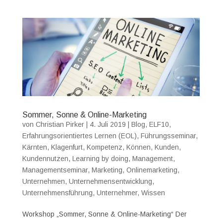
Sommer, Sonne & Online-Marketing
von
Christian Pirker
|
4. Juli 2019
|
Blog
,
ELF10
,
Erfahrungsorientiertes Lernen (EOL)
,
Führungsseminar
,
Kärnten
,
Klagenfurt
,
Kompetenz
,
Können
,
Kunden
,
Kundennutzen
,
Learning by doing
,
Management
,
Managementseminar
,
Marketing
,
Onlinemarketing
,
Unternehmen
,
Unternehmensentwicklung
,
Unternehmensführung
,
Unternehmer
,
Wissen
Workshop „Sommer, Sonne & Online-Marketing“ Der