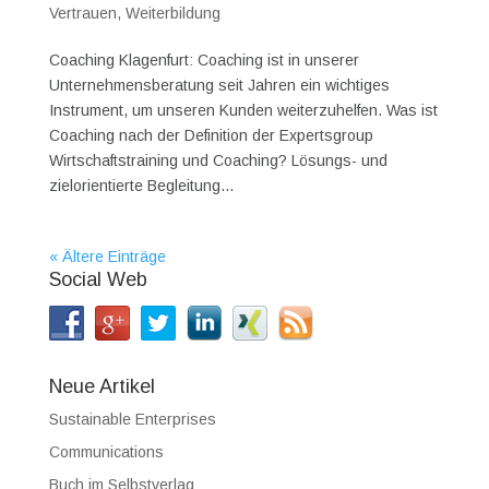
Vertrauen
,
Weiterbildung
Coaching Klagenfurt: Coaching ist in unserer
Unternehmensberatung seit Jahren ein wichtiges
Instrument, um unseren Kunden weiterzuhelfen. Was ist
Coaching nach der Definition der Expertsgroup
Wirtschaftstraining und Coaching? Lösungs- und
zielorientierte Begleitung...
« Ältere Einträge
Social Web
Neue Artikel
Sustainable Enterprises
Communications
Buch im Selbstverlag