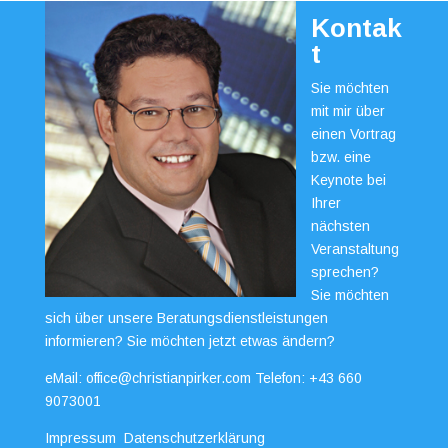
Kontak
t
Sie möchten
mit mir über
einen Vortrag
bzw. eine
Keynote bei
Ihrer
nächsten
Veranstaltung
sprechen?
Sie möchten
sich über unsere Beratungsdienstleistungen
informieren? Sie möchten jetzt etwas ändern?
eMail:
office@christianpirker.com
Telefon:
+43 660
9073001
Impressum
Datenschutzerklärung