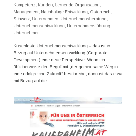
Kompetenz
,
Kunden
,
Lernende Organisation
,
Management
,
Nachhaltige Entwicklung
,
Österreich
,
Schweiz
,
Unternehmen
,
Unternehmensberatung
,
Unternehmensentwicklung
,
Unternehmensführung
,
Unternehmer
Krisenfeste Unternehmensentwicklung – das ist in
Bezug auf Unternehmensentwicklung (Corporate
Development) eine neue Perspektive. Wenn ich
üblicherweise den Begriff mit „der gemeinsame Weg in
eine erfolgreiche Zukunft“ beschreibe, dann ist das etwa
mit Bezug auf die...