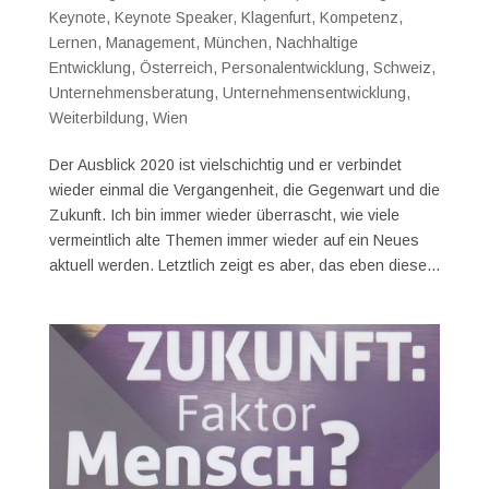
Keynote
,
Keynote Speaker
,
Klagenfurt
,
Kompetenz
,
Lernen
,
Management
,
München
,
Nachhaltige
Entwicklung
,
Österreich
,
Personalentwicklung
,
Schweiz
,
Unternehmensberatung
,
Unternehmensentwicklung
,
Weiterbildung
,
Wien
Der Ausblick 2020 ist vielschichtig und er verbindet
wieder einmal die Vergangenheit, die Gegenwart und die
Zukunft. Ich bin immer wieder überrascht, wie viele
vermeintlich alte Themen immer wieder auf ein Neues
aktuell werden. Letztlich zeigt es aber, das eben diese...