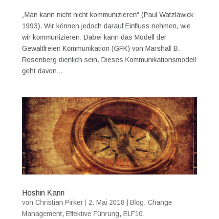
„Man kann nicht nicht kommunizieren“ (Paul Watzlawick
1993). Wir können jedoch darauf Einfluss nehmen, wie
wir kommunizieren. Dabei kann das Modell der
Gewaltfreien Kommunikation (GFK) von Marshall B.
Rosenberg dienlich sein. Dieses Kommunikationsmodell
geht davon...
Hoshin Kanri
von
Christian Pirker
|
2. Mai 2018
|
Blog
,
Change
Management
,
Effektive Führung
,
ELF10
,