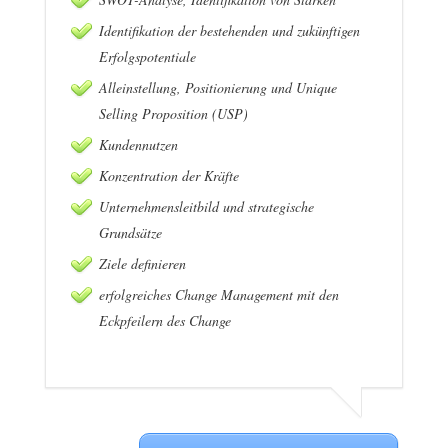
Identifikation der bestehenden und zukünftigen
Erfolgspotentiale
Alleinstellung, Positionierung und Unique
Selling Proposition (USP)
Kundennutzen
Konzentration der Kräfte
Unternehmensleitbild und strategische
Grundsätze
Ziele definieren
erfolgreiches Change Management mit den
Eckpfeilern des Change