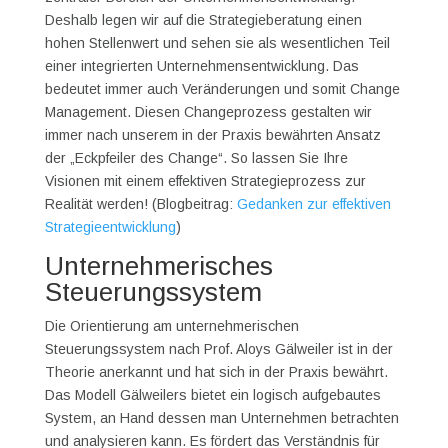
Deshalb legen wir auf die Strategieberatung einen
hohen Stellenwert und sehen sie als wesentlichen Teil
einer integrierten Unternehmensentwicklung. Das
bedeutet immer auch Veränderungen und somit Change
Management. Diesen Changeprozess gestalten wir
immer nach unserem in der Praxis bewährten Ansatz
der „Eckpfeiler des Change“. So lassen Sie Ihre
Visionen mit einem effektiven Strategieprozess zur
Realität werden! (Blogbeitrag:
Gedanken zur effektiven
Strategieentwicklung
)
Unternehmerisches
Steuerungssystem
Die Orientierung am unternehmerischen
Steuerungssystem nach Prof. Aloys Gälweiler ist in der
Theorie anerkannt und hat sich in der Praxis bewährt.
Das Modell Gälweilers bietet ein logisch aufgebautes
System, an Hand dessen man Unternehmen betrachten
und analysieren kann. Es fördert das Verständnis für