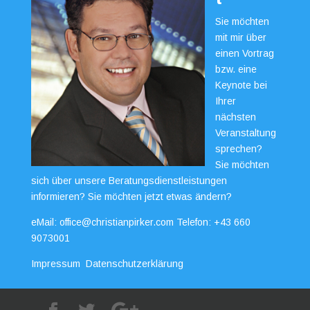
Sie möchten
mit mir über
einen Vortrag
bzw. eine
Keynote bei
Ihrer
nächsten
Veranstaltung
sprechen?
Sie möchten
sich über unsere Beratungsdienstleistungen
informieren? Sie möchten jetzt etwas ändern?
eMail:
office@christianpirker.com
Telefon:
+43 660
9073001
Impressum
Datenschutzerklärung