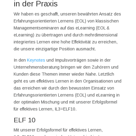
in der Praxis
Wir haben es geschafft, unseren bewährten Ansatz des
Erfahrungsorientierten Lernens (EOL) von klassischen
Managementseminaren auf das eLearning (EOL &
eLearning) zu übertragen und durch mehrdimensional
integriertes Lernen eine hohe Effektivität zu erreichen,
die unsere einzigartige Position ausmacht.
In den
Keynotes
und Impulsvorträgen sowie in der
Unternehmensberatung bringen wir den Zuhörern und
Kunden diese Themen immer wieder Nahe. Letztlich
geht es um effektives Lernen in den Organisationen und
das erreichen wir durch den bewussten Einsatz von
Erfahrungsorientierten Lernens (EOL) und eLearning in
der optimalen Mischung und mit unserer Erfolgsformel
für effektives Lernen, IL3=ELF10.
ELF 10
Mit unserer Erfolgsformel für effektives Lernen,