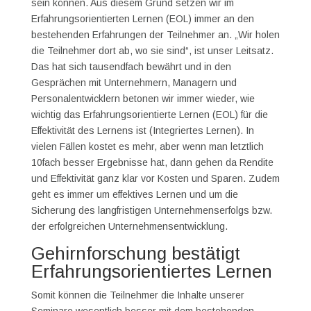
sein können. Aus diesem Grund setzen wir im
Erfahrungsorientierten Lernen (EOL) immer an den
bestehenden Erfahrungen der Teilnehmer an. „Wir holen
die Teilnehmer dort ab, wo sie sind“, ist unser Leitsatz.
Das hat sich tausendfach bewährt und in den
Gesprächen mit Unternehmern, Managern und
Personalentwicklern betonen wir immer wieder, wie
wichtig das Erfahrungsorientierte Lernen (EOL) für die
Effektivität des Lernens ist (Integriertes Lernen). In
vielen Fällen kostet es mehr, aber wenn man letztlich
10fach besser Ergebnisse hat, dann gehen da Rendite
und Effektivität ganz klar vor Kosten und Sparen. Zudem
geht es immer um effektives Lernen und um die
Sicherung des langfristigen Unternehmenserfolgs bzw.
der erfolgreichen Unternehmensentwicklung.
Gehirnforschung bestätigt
Erfahrungsorientiertes Lernen
Somit können die Teilnehmer die Inhalte unserer