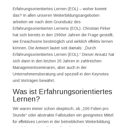
Erfahrungsorientiertes Lernen (EOL) – woher kommt
das? In allen unseren Weiterbildungsangeboten
arbeiten wir nach dem Grundsatz des
Erfahrungsorientierten Lernens (EOL). Christian Pirker
hat sich bereits in den 1990er Jahren die Frage gestellt,
wie Erwachsene bestmöglich und wirklich effektiv lernen
können. Die Antwort lautet seit damals: „Durch
Erfahrungsorientiertes Lernen (EOL).“ Dieser Ansatz hat
sich dann in den letzten 20 Jahren in zahlreichen
Managementseminaren, aber auch in der
Unternehmensberatung und speziell in den Keynotes
und Vorträgen bewährt.
Was ist Erfahrungsorientiertes
Lernen?
Wir waren immer schon skeptisch, ob „100 Folien pro
Stunde“ oder abstrakte Fallstudien ein geeignetes Mittel
für effektives Lernen in der betrieblichen Weiterbildung