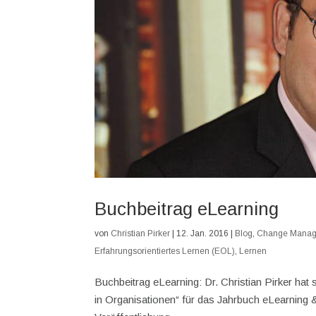
Buchbeitrag eLearning
von
Christian Pirker
|
12. Jan. 2016
|
Blog
,
Change Mana
Erfahrungsorientiertes Lernen (EOL)
,
Lernen
Buchbeitrag eLearning: Dr. Christian Pirker hat 
in Organisationen“ für das Jahrbuch eLearning