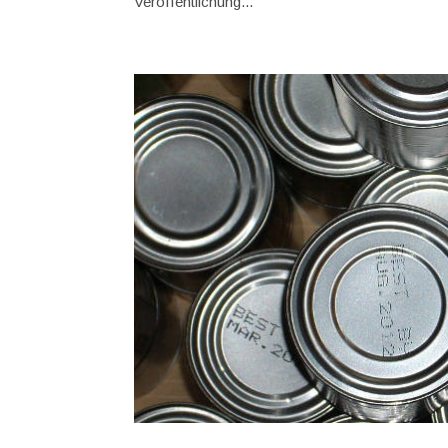
Veröffentlichung...