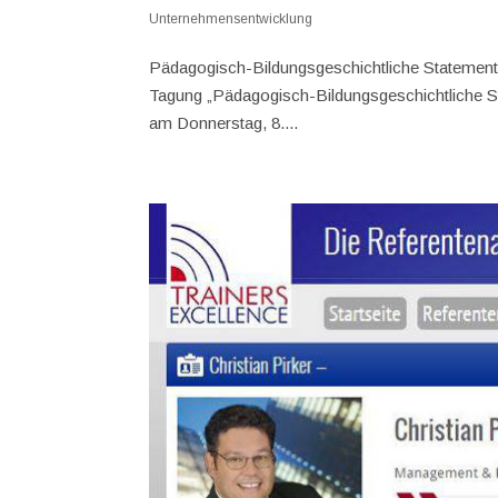
Unternehmensentwicklung
Pädagogisch-Bildungsgeschichtliche Statements
Tagung „Pädagogisch-Bildungsgeschichtliche St
am Donnerstag, 8....