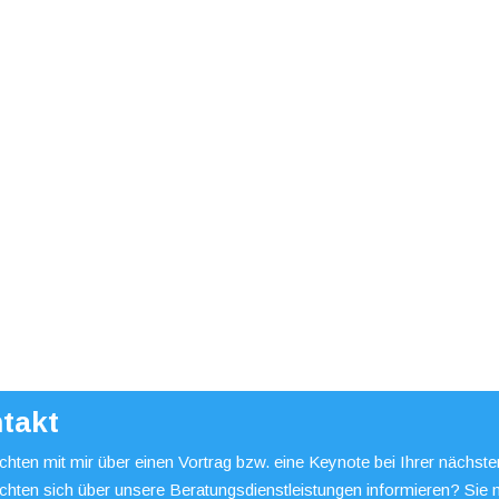
takt
hten mit mir über einen Vortrag bzw. eine Keynote bei Ihrer nächst
chten sich über unsere Beratungsdienstleistungen informieren? Sie 