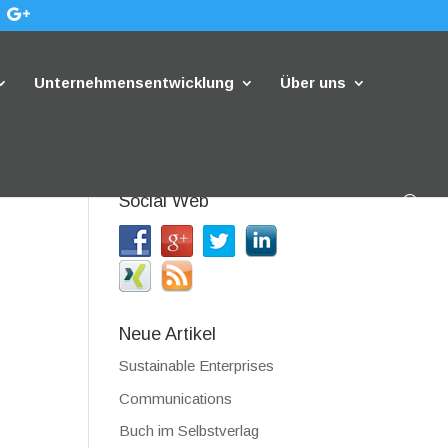
Unternehmensentwicklung
Über uns
Social Web
Neue Artikel
Sustainable Enterprises
Communications
Buch im Selbstverlag