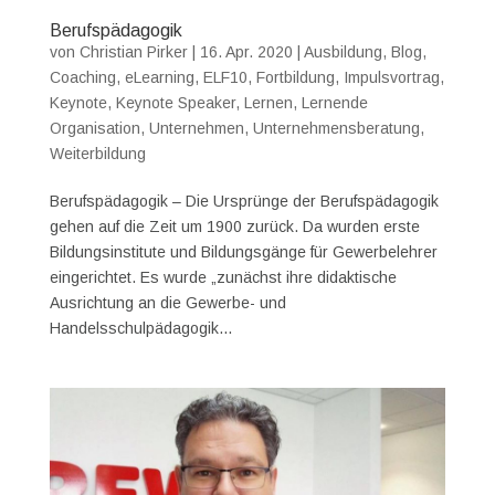
Berufspädagogik
von
Christian Pirker
|
16. Apr. 2020
|
Ausbildung
,
Blog
,
Coaching
,
eLearning
,
ELF10
,
Fortbildung
,
Impulsvortrag
,
Keynote
,
Keynote Speaker
,
Lernen
,
Lernende
Organisation
,
Unternehmen
,
Unternehmensberatung
,
Weiterbildung
Berufspädagogik – Die Ursprünge der Berufspädagogik
gehen auf die Zeit um 1900 zurück. Da wurden erste
Bildungsinstitute und Bildungsgänge für Gewerbelehrer
eingerichtet. Es wurde „zunächst ihre didaktische
Ausrichtung an die Gewerbe- und
Handelsschulpädagogik...