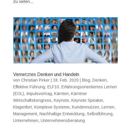
zu vielen...
Vernetztes Denken und Handeln
von
Christian Pirker
|
18. Feb. 2020
|
Blog
,
Denken
,
Effektive Führung
,
ELF10
,
Erfahrungsorientiertes Lernen
(EOL)
,
Impulsvortrag
,
Kärnten
,
Kärntner
Wirtschaftskongress
,
Keynote
,
Keynote Speaker
,
Klagenfurt
,
Komplexe Systeme
,
Kundennutzen
,
Lernen
,
Management
,
Nachhaltige Entwicklung
,
Selbstführung
,
Unternehmen
,
Unternehmensberatung