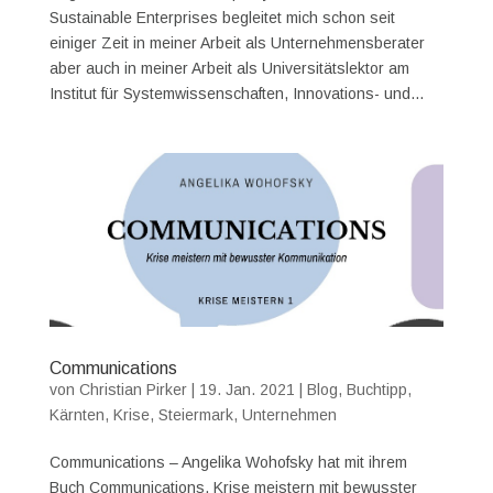
Sustainable Enterprises begleitet mich schon seit
einiger Zeit in meiner Arbeit als Unternehmensberater
aber auch in meiner Arbeit als Universitätslektor am
Institut für Systemwissenschaften, Innovations- und...
Communications
von
Christian Pirker
|
19. Jan. 2021
|
Blog
,
Buchtipp
,
Kärnten
,
Krise
,
Steiermark
,
Unternehmen
Communications – Angelika Wohofsky hat mit ihrem
Buch Communications. Krise meistern mit bewusster