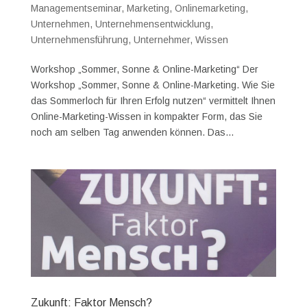
Managementseminar
,
Marketing
,
Onlinemarketing
,
Unternehmen
,
Unternehmensentwicklung
,
Unternehmensführung
,
Unternehmer
,
Wissen
Workshop „Sommer, Sonne & Online-Marketing“ Der
Workshop „Sommer, Sonne & Online-Marketing. Wie Sie
das Sommerloch für Ihren Erfolg nutzen“ vermittelt Ihnen
Online-Marketing-Wissen in kompakter Form, das Sie
noch am selben Tag anwenden können. Das...
Zukunft: Faktor Mensch?