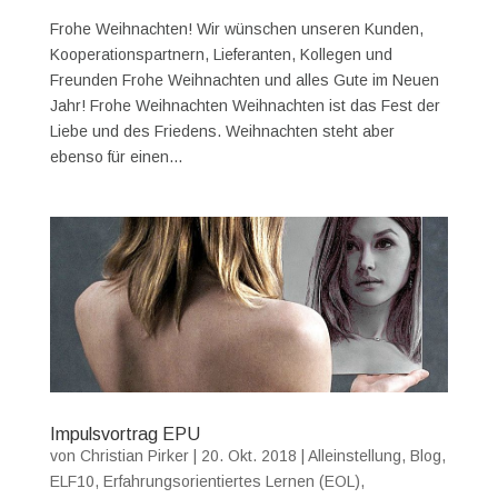
Frohe Weihnachten! Wir wünschen unseren Kunden,
Kooperationspartnern, Lieferanten, Kollegen und
Freunden Frohe Weihnachten und alles Gute im Neuen
Jahr! Frohe Weihnachten Weihnachten ist das Fest der
Liebe und des Friedens. Weihnachten steht aber
ebenso für einen...
Impulsvortrag EPU
von
Christian Pirker
|
20. Okt. 2018
|
Alleinstellung
,
Blog
,
ELF10
,
Erfahrungsorientiertes Lernen (EOL)
,