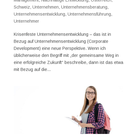
Schweiz
,
Unternehmen
,
Unternehmensberatung
,
Unternehmensentwicklung
,
Unternehmensführung
,
Unternehmer
Krisenfeste Unternehmensentwicklung – das ist in
Bezug auf Unternehmensentwicklung (Corporate
Development) eine neue Perspektive. Wenn ich
üblicherweise den Begriff mit „der gemeinsame Weg in
eine erfolgreiche Zukunft“ beschreibe, dann ist das etwa
mit Bezug auf die...