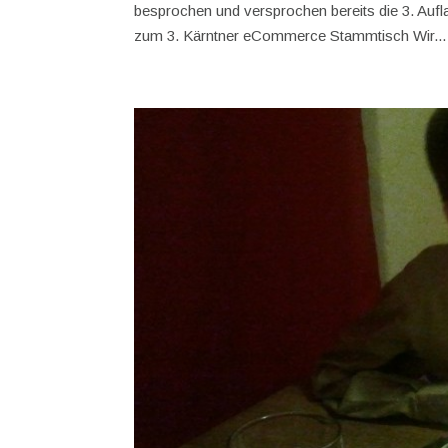
besprochen und versprochen bereits die 3. Auf
zum 3. Kärntner eCommerce Stammtisch Wir...