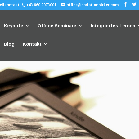
ellkontakt:
+43 660 9073001
office@christianpirker.com
Keynote
Offene Seminare
Integriertes Lernen
Blog
Kontakt