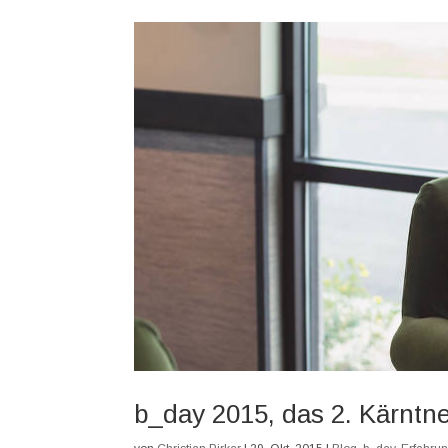
b_day 2015, das 2. Kärntn