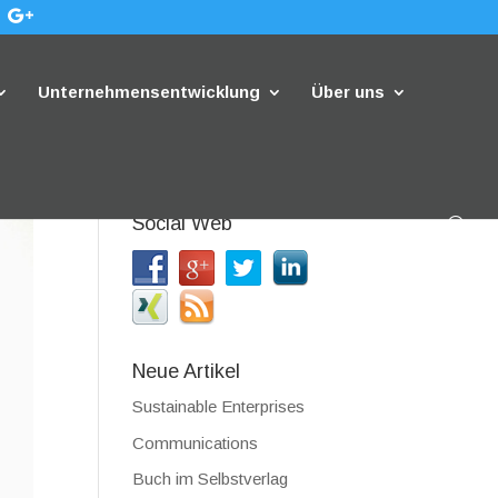
Unternehmensentwicklung
Über uns
Social Web
Neue Artikel
Sustainable Enterprises
Communications
Buch im Selbstverlag