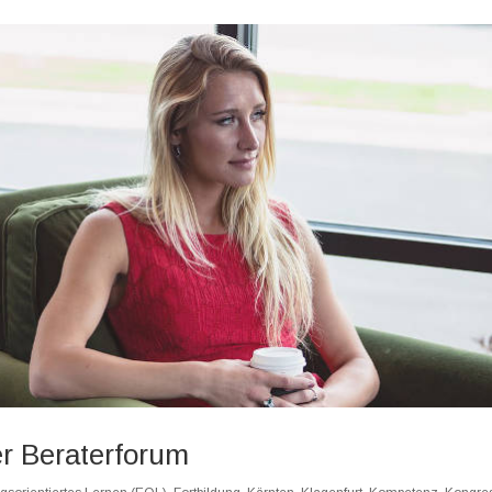
er Beraterforum