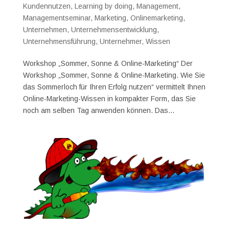
Kundennutzen
,
Learning by doing
,
Management
,
Managementseminar
,
Marketing
,
Onlinemarketing
,
Unternehmen
,
Unternehmensentwicklung
,
Unternehmensführung
,
Unternehmer
,
Wissen
Workshop „Sommer, Sonne & Online-Marketing“ Der
Workshop „Sommer, Sonne & Online-Marketing. Wie Sie
das Sommerloch für Ihren Erfolg nutzen“ vermittelt Ihnen
Online-Marketing-Wissen in kompakter Form, das Sie
noch am selben Tag anwenden können. Das...