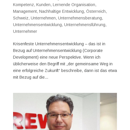
Kompetenz
,
Kunden
,
Lernende Organisation
,
Management
,
Nachhaltige Entwicklung
,
Österreich
,
Schweiz
,
Unternehmen
,
Unternehmensberatung
,
Unternehmensentwicklung
,
Unternehmensführung
,
Unternehmer
Krisenfeste Unternehmensentwicklung – das ist in
Bezug auf Unternehmensentwicklung (Corporate
Development) eine neue Perspektive. Wenn ich
üblicherweise den Begriff mit „der gemeinsame Weg in
eine erfolgreiche Zukunft“ beschreibe, dann ist das etwa
mit Bezug auf die...