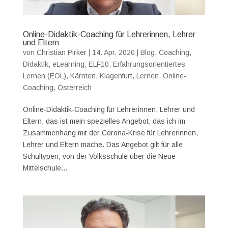
Online-Didaktik-Coaching für Lehrerinnen, Lehrer
und Eltern
von
Christian Pirker
|
14. Apr. 2020
|
Blog
,
Coaching
,
Didaktik
,
eLearning
,
ELF10
,
Erfahrungsorientiertes
Lernen (EOL)
,
Kärnten
,
Klagenfurt
,
Lernen
,
Online-
Coaching
,
Österreich
Online-Didaktik-Coaching für Lehrerinnen, Lehrer und
Eltern, das ist mein spezielles Angebot, das ich im
Zusammenhang mit der Corona-Krise für Lehrerinnen,
Lehrer und Eltern mache. Das Angebot gilt für alle
Schultypen, von der Volksschule über die Neue
Mittelschule...