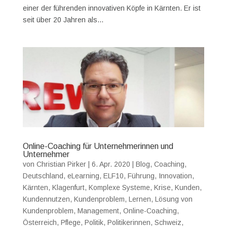
einer der führenden innovativen Köpfe in Kärnten. Er ist
seit über 20 Jahren als...
Online-Coaching für Unternehmerinnen und
Unternehmer
von
Christian Pirker
|
6. Apr. 2020
|
Blog
,
Coaching
,
Deutschland
,
eLearning
,
ELF10
,
Führung
,
Innovation
,
Kärnten
,
Klagenfurt
,
Komplexe Systeme
,
Krise
,
Kunden
,
Kundennutzen
,
Kundenproblem
,
Lernen
,
Lösung von
Kundenproblem
,
Management
,
Online-Coaching
,
Österreich
,
Pflege
,
Politik
,
Politikerinnen
,
Schweiz
,