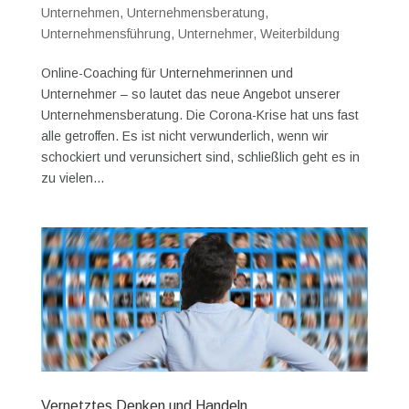
Unternehmen
,
Unternehmensberatung
,
Unternehmensführung
,
Unternehmer
,
Weiterbildung
Online-Coaching für Unternehmerinnen und
Unternehmer – so lautet das neue Angebot unserer
Unternehmensberatung. Die Corona-Krise hat uns fast
alle getroffen. Es ist nicht verwunderlich, wenn wir
schockiert und verunsichert sind, schließlich geht es in
zu vielen...
Vernetztes Denken und Handeln