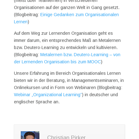
(meist über Teamlernen) in verschiedenen
Organisationen auf der ganzen Welt in Gang gesetzt.
(Blogbeitrag:
Einige Gedanken zum Organisationalen
Lernen
)
Auf dem Weg zur Lernenden Organisation geht es
immer darum, ein entsprechendes Maß an Metalernen
bzw. Deutero-Learning zu entwickeln und kultivieren.
(Blogbeitrag:
Metalernen bzw. Deutero-Learning – von
der Lernenden Organisation bis zum MOOC
)
Unsere Erfahrung im Bereich Organisationales Lernen
bieten wir in der Beratung, in Managementseminaren, in
Onlinekursen und in Form von Webinaren (Blogbeitrag:
Webinar „Organizational Learning”
) in deutscher und
englischer Sprache an.
Christian Pirker