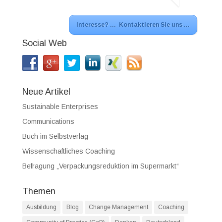
Interesse? … Kontaktieren Sie uns …
Social Web
Neue Artikel
Sustainable Enterprises
Communications
Buch im Selbstverlag
Wissenschaftliches Coaching
Befragung „Verpackungsreduktion im Supermarkt“
Themen
Ausbildung
Blog
Change Management
Coaching