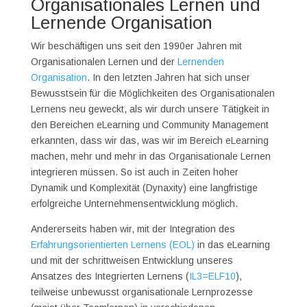
Organisationales Lernen und
Lernende Organisation
Wir beschäftigen uns seit den 1990er Jahren mit
Organisationalen Lernen und der
Lernenden
Organisation
. In den letzten Jahren hat sich unser
Bewusstsein für die Möglichkeiten des Organisationalen
Lernens neu geweckt, als wir durch unsere Tätigkeit in
den Bereichen eLearning und Community Management
erkannten, dass wir das, was wir im Bereich eLearning
machen, mehr und mehr in das Organisationale Lernen
integrieren müssen. So ist auch in Zeiten hoher
Dynamik und Komplexität (Dynaxity) eine langfristige
erfolgreiche Unternehmensentwicklung möglich.
Andererseits haben wir, mit der Integration des
Erfahrungsorientierten Lernens (EOL)
in das eLearning
und mit der schrittweisen Entwicklung unseres
Ansatzes des Integrierten Lernens (
IL3=ELF10
),
teilweise unbewusst organisationale Lernprozesse