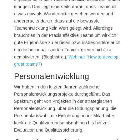
mangelt. Das liegt einerseits daran, dass Teams oft
etwas naiv als Wundermittel gesehen werden und
andererseits daran, dass auf die bewusste
Teamentwicklung kein Wert gelegt wird. Allerdings
braucht es in der Praxis effektive Teams um wirklich
gute Ergebnisse zu erzielen bzw. insbesondere auch
um die hochqualifizierten Teammitglieder nicht zu
demotivieren. (Blogbeitrag:
Webinar “How to develop
great teams?
)
Personalentwicklung
Wir haben in den letzten Jahren zahlreiche
Personalentwicklungsprojekte durchgeführt. Das
Spektrum geht von Projekten in der strategischen
Personalentwicklung, über die Bildungsplanung, die
Personalauswahl, die Einführung neuer Mitarbeiter,
konkrete Qualifizierungsmaßnahmen bis hin zur
Evaluation und Qualitätssicherung.