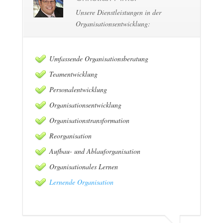
Unsere Dienstleistungen in der
Organisationsentwicklung:
Umfassende Organisationsberatung
Teamentwicklung
Personalentwicklung
Organisationsentwicklung
Organisationstransformation
Reorganisation
Aufbau- und Ablauforganisation
Organisationales Lernen
Lernende Organisation