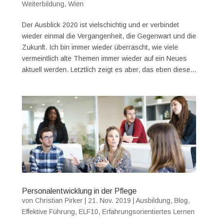
Weiterbildung
,
Wien
Der Ausblick 2020 ist vielschichtig und er verbindet
wieder einmal die Vergangenheit, die Gegenwart und die
Zukunft. Ich bin immer wieder überrascht, wie viele
vermeintlich alte Themen immer wieder auf ein Neues
aktuell werden. Letztlich zeigt es aber, das eben diese...
Personalentwicklung in der Pflege
von
Christian Pirker
|
21. Nov. 2019
|
Ausbildung
,
Blog
,
Effektive Führung
,
ELF10
,
Erfahrungsorientiertes Lernen