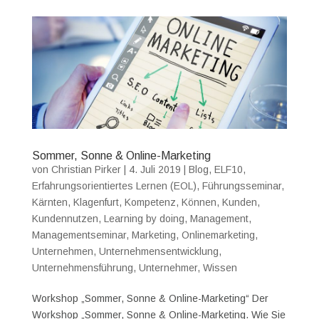
Sommer, Sonne & Online-Marketing
von
Christian Pirker
|
4. Juli 2019
|
Blog
,
ELF10
,
Erfahrungsorientiertes Lernen (EOL)
,
Führungsseminar
,
Kärnten
,
Klagenfurt
,
Kompetenz
,
Können
,
Kunden
,
Kundennutzen
,
Learning by doing
,
Management
,
Managementseminar
,
Marketing
,
Onlinemarketing
,
Unternehmen
,
Unternehmensentwicklung
,
Unternehmensführung
,
Unternehmer
,
Wissen
Workshop „Sommer, Sonne & Online-Marketing“ Der
Workshop „Sommer, Sonne & Online-Marketing. Wie Sie