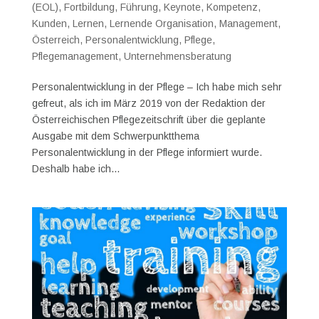
(EOL)
,
Fortbildung
,
Führung
,
Keynote
,
Kompetenz
,
Kunden
,
Lernen
,
Lernende Organisation
,
Management
,
Österreich
,
Personalentwicklung
,
Pflege
,
Pflegemanagement
,
Unternehmensberatung
Personalentwicklung in der Pflege – Ich habe mich sehr
gefreut, als ich im März 2019 von der Redaktion der
Österreichischen Pflegezeitschrift über die geplante
Ausgabe mit dem Schwerpunktthema
Personalentwicklung in der Pflege informiert wurde.
Deshalb habe ich...