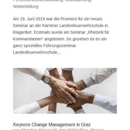
Weiterbildung
Am 19. Juni 2019 war die Premiere für ein neues
Seminar an der Kärntner Landesfeuerwehrschule in
Klagenfurt. Erstmals wurde ein Seminar „Rhetorik für
Kommandanten“ angeboten. So gesehen ist es ein
ganz spezielles Führungsseminar.
Landesfeuerwehrschule...
Keynote Change Management in Graz