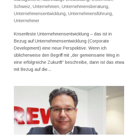
Schweiz
,
Unternehmen
,
Unternehmensberatung
,
Unternehmensentwicklung
,
Unternehmensführung
,
Unternehmer
Krisenfeste Unternehmensentwicklung – das ist in
Bezug auf Unternehmensentwicklung (Corporate
Development) eine neue Perspektive. Wenn ich
üblicherweise den Begriff mit „der gemeinsame Weg in
eine erfolgreiche Zukunft“ beschreibe, dann ist das etwa
mit Bezug auf die...