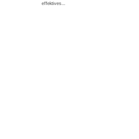
effektives...