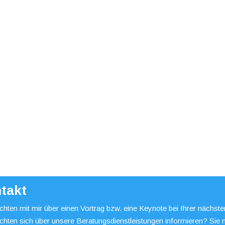
takt
hten mit mir über einen Vortrag bzw. eine Keynote bei Ihrer nächst
chten sich über unsere Beratungsdienstleistungen informieren? Sie 