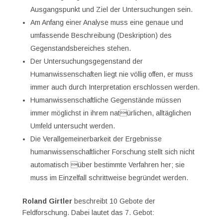
Ausgangspunkt und Ziel der Untersuchungen sein.
Am Anfang einer Analyse muss eine genaue und
umfassende Beschreibung (Deskription) des
Gegenstandsbereiches stehen.
Der Untersuchungsgegenstand der
Humanwissenschaften liegt nie völlig offen, er muss
immer auch durch Interpretation erschlossen werden.
Humanwissenschaftliche Gegenstände müssen
immer möglichst in ihrem natürlichen, alltäglichen
Umfeld untersucht werden.
Die Verallgemeinerbarkeit der Ergebnisse
humanwissenschaftlicher Forschung stellt sich nicht
automatisch über bestimmte Verfahren her; sie
muss im Einzelfall schrittweise begründet werden.
Roland Girtler
beschreibt 10 Gebote der
Feldforschung. Dabei lautet das 7. Gebot: