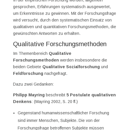
gesprochen, Erfahrungen systematisch ausgewertet,
um Erkenntnisse zu gewinnen. Mit der Forschungsfrage
wird versucht, durch den systematischen Einsatz von
qualitativen und quantitativen Forschungsmethoden, die
gewünschten Antworten zu erhalten.
Qualitative Forschungsmethoden
Im Themenbereich
Qualitative
Forschungsmethoden
werden insbesondere die
beiden Gebiete
Qualitative Sozialforschung
und
Feldforschung
nachgefragt.
Dazu zwei Gedanken:
Philipp Mayring
beschreibt
5 Postulate qualitativen
Denkens
: (Mayring 2002, S. 20 ff.)
Gegenstand humanwissenschaftlicher Forschung
sind immer Menschen, Subjekte. Die von der
Forschungsfrage betroffenen Subjekte müssen