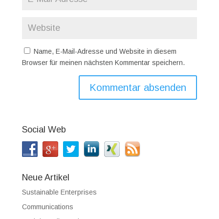
Name, E-Mail-Adresse und Website in diesem
Browser für meinen nächsten Kommentar speichern.
Social Web
Neue Artikel
Sustainable Enterprises
Communications