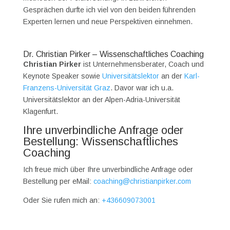
Gesprächen durfte ich viel von den beiden führenden
Experten lernen und neue Perspektiven einnehmen.
Dr. Christian Pirker – Wissenschaftliches Coaching
Christian Pirker
ist Unternehmensberater, Coach und
Keynote Speaker sowie
Universitätslektor
an der
Karl-
Franzens-Universität Graz
. Davor war ich u.a.
Universitätslektor an der Alpen-Adria-Universität
Klagenfurt.
Ihre unverbindliche Anfrage oder
Bestellung: Wissenschaftliches
Coaching
Ich freue mich über Ihre unverbindliche Anfrage oder
Bestellung per eMail:
coaching@christianpirker.com
Oder Sie rufen mich an:
+436609073001