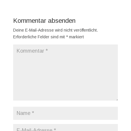
Kommentar absenden
Deine E-Mail-Adresse wird nicht veröffentlicht.
Erforderliche Felder sind mit
*
markiert