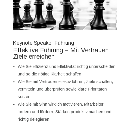
Keynote Speaker Führung
Effektive Führung – Mit Vertrauen
Ziele erreichen
Wie Sie Effizienz und Effektivität richtig unterscheiden
und so die nötige Klarheit schaffen
Wie Sie mit Vertrauen effektiv führen, Ziele schaffen,
vermitteln und überprüfen sowie klare Prioritäten
setzen
Wie Sie mit Sinn wirklich motivieren, Mitarbeiter
fordern und fördern, Stärken produktiv machen und
richtig delegieren