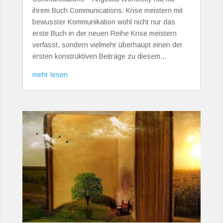
ihrem Buch Communications. Krise meistern mit
bewusster Kommunikation wohl nicht nur das
erste Buch in der neuen Reihe Krise meistern
verfasst, sondern vielmehr überhaupt einen der
ersten konstruktiven Beiträge zu diesem...
mehr lesen