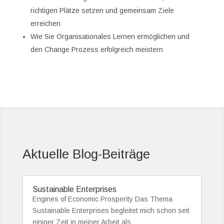
richtigen Plätze setzen und gemeinsam Ziele
erreichen
Wie Sie Organisationales Lernen ermöglichen und
den Change Prozess erfolgreich meistern
Aktuelle Blog-Beiträge
Sustainable Enterprises
Engines of Economic Prosperity Das Thema
Sustainable Enterprises begleitet mich schon seit
einiger Zeit in meiner Arbeit als