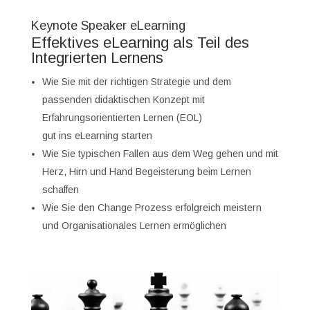
Keynote Speaker eLearning
Effektives eLearning als Teil des
Integrierten Lernens
Wie Sie mit der richtigen Strategie und dem
passenden didaktischen Konzept mit
Erfahrungsorientierten Lernen (EOL)
gut ins eLearning starten
Wie Sie typischen Fallen aus dem Weg gehen und mit
Herz, Hirn und Hand Begeisterung beim Lernen
schaffen
Wie Sie den Change Prozess erfolgreich meistern
und Organisationales Lernen ermöglichen