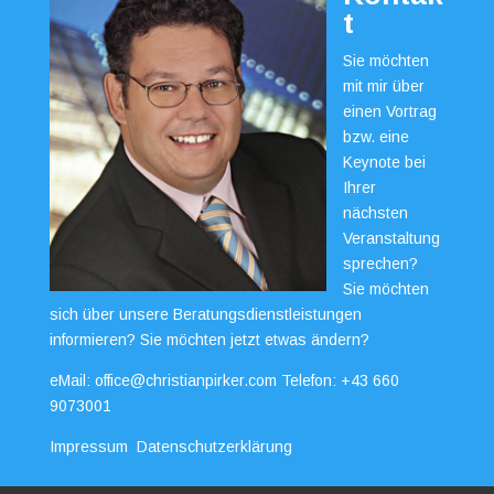
t
Sie möchten
mit mir über
einen Vortrag
bzw. eine
Keynote bei
Ihrer
nächsten
Veranstaltung
sprechen?
Sie möchten
sich über unsere Beratungsdienstleistungen
informieren? Sie möchten jetzt etwas ändern?
eMail:
office@christianpirker.com
Telefon:
+43 660
9073001
Impressum
Datenschutzerklärung