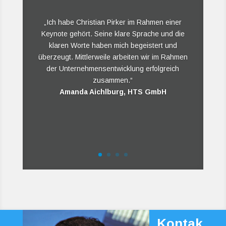
„Ich habe Christian Pirker im Rahmen einer
Keynote gehört. Seine klare Sprache und die
klaren Worte haben mich begeistert und
überzeugt. Mittlerweile arbeiten wir im Rahmen
der Unternehmensentwicklung erfolgreich
zusammen.“
Amanda Aichlburg, HTS GmbH
Elisabeth Gsodam, Gsodam GmbH
Kontak