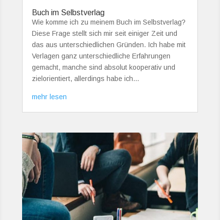
Buch im Selbstverlag
Wie komme ich zu meinem Buch im Selbstverlag?
Diese Frage stellt sich mir seit einiger Zeit und
das aus unterschiedlichen Gründen. Ich habe mit
Verlagen ganz unterschiedliche Erfahrungen
gemacht, manche sind absolut kooperativ und
zielorientiert, allerdings habe ich...
mehr lesen