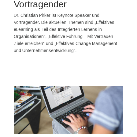
Vortragender
Dr. Christian Pirker ist Keynote Speaker und
Vortragender. Die aktuellen Themen sind „Effektives
eLearning als Teil des Integrierten Lernens in
Organisationen“, „Effektive Führung – Mit Vertrauen
Ziele erreichen“ und „Effektives Change Management
und Unternehmensentwicklung“.