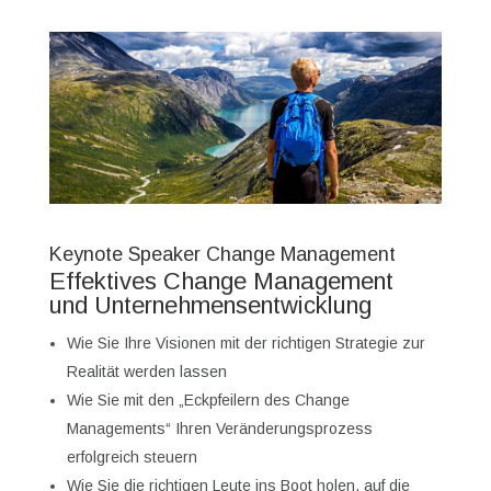
Keynote Speaker Change Management
Effektives Change Management
und Unternehmensentwicklung
Wie Sie Ihre Visionen mit der richtigen Strategie zur
Realität werden lassen
Wie Sie mit den „Eckpfeilern des Change
Managements“ Ihren Veränderungsprozess
erfolgreich steuern
Wie Sie die richtigen Leute ins Boot holen, auf die