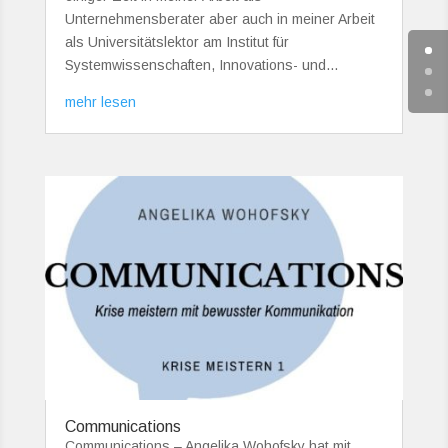
Unternehmensberater aber auch in meiner Arbeit
als Universitätslektor am Institut für
Systemwissenschaften, Innovations- und...
mehr lesen
Communications
Communications – Angelika Wohofsky hat mit