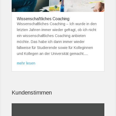
Wissenschaftliches Coaching
Wissenschaftliches Coaching – Ich wurde in den
letzten Jahren immer wieder gefragt, ob ich nicht
ein wissenschaftliches Coaching anbieten
möchte. Das habe ich dann immer wieder
fallweise für Studierende sowie für Kolleginnen
und Kollegen an der Universität gemacht....
mehr lesen
Kundenstimmen