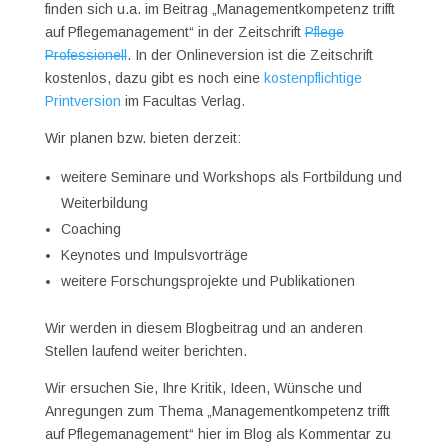
finden sich u.a. im Beitrag „Managementkompetenz trifft
auf Pflegemanagement“ in der Zeitschrift
Pflege
Professionell
. In der Onlineversion ist die Zeitschrift
kostenlos, dazu gibt es noch eine
kostenpflichtige
Printversion
im Facultas Verlag.
Wir planen bzw. bieten derzeit:
weitere Seminare und Workshops als Fortbildung und
Weiterbildung
Coaching
Keynotes und Impulsvorträge
weitere Forschungsprojekte und Publikationen
Wir werden in diesem Blogbeitrag und an anderen
Stellen laufend weiter berichten.
Wir ersuchen Sie, Ihre Kritik, Ideen, Wünsche und
Anregungen zum Thema „Managementkompetenz trifft
auf Pflegemanagement“ hier im Blog als Kommentar zu