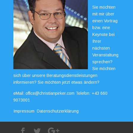
Sie möchten
mit mir über
einen Vortrag
bzw. eine
Keynote bei
Ihrer
nächsten
Veranstaltung
sprechen?
Sie möchten
sich über unsere Beratungsdienstleistungen
informieren? Sie möchten jetzt etwas ändern?
eMail:
office@christianpirker.com
Telefon:
+43 660
9073001
Impressum
Datenschutzerklärung