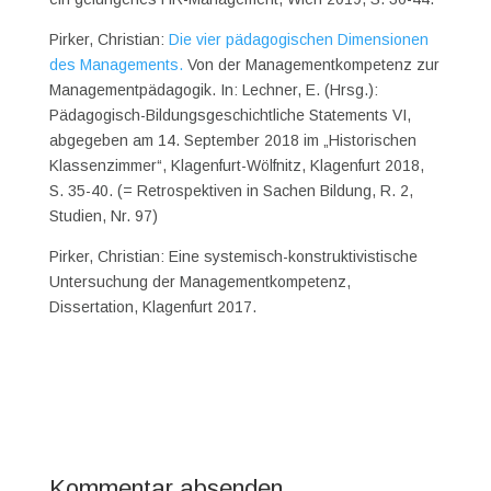
Pirker, Christian:
Die vier pädagogischen Dimensionen
des Managements.
Von der Managementkompetenz zur
Managementpädagogik. In: Lechner, E. (Hrsg.):
Pädagogisch-Bildungsgeschichtliche Statements VI,
abgegeben am 14. September 2018 im „Historischen
Klassenzimmer“, Klagenfurt-Wölfnitz, Klagenfurt 2018,
S. 35-40. (= Retrospektiven in Sachen Bildung, R. 2,
Studien, Nr. 97)
Pirker, Christian: Eine systemisch-konstruktivistische
Untersuchung der Managementkompetenz,
Dissertation, Klagenfurt 2017.
Kommentar absenden