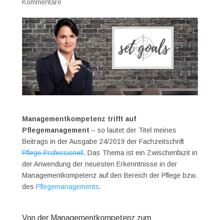
Kommentare
Managementkompetenz trifft auf
Pflegemanagement
– so lautet der Titel meines
Beitrags in der Ausgabe 24/2019 der Fachzeitschrift
Pflege Professionell
. Das Thema ist ein Zwischenfazit in
der Anwendung der neuesten Erkenntnisse in der
Managementkompetenz auf den Bereich der Pflege bzw.
des
Pflegemanagements
.
Von der Managementkompetenz zum