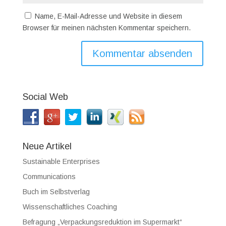
Name, E-Mail-Adresse und Website in diesem
Browser für meinen nächsten Kommentar speichern.
Social Web
Neue Artikel
Sustainable Enterprises
Communications
Buch im Selbstverlag
Wissenschaftliches Coaching
Befragung „Verpackungsreduktion im Supermarkt“