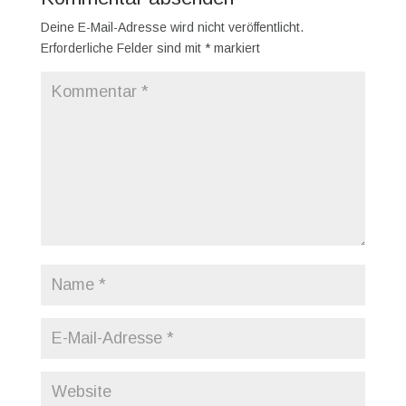
Deine E-Mail-Adresse wird nicht veröffentlicht.
Erforderliche Felder sind mit
*
markiert