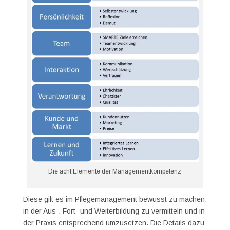
Die acht Elemente der Managementkompetenz
Diese gilt es im Pflegemanagement bewusst zu machen,
in der Aus-, Fort- und Weiterbildung zu vermitteln und in
der Praxis entsprechend umzusetzen. Die Details dazu