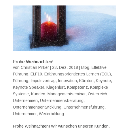
Frohe Weihnachten!
von
Christian Pirker
|
23. Dez. 2018
|
Blog
,
Effektive
Führung
,
ELF10
,
Erfahrungsorientiertes Lernen (EOL)
,
Führung
,
Impulsvortrag
,
Innovation
,
Kärnten
,
Keynote
,
Keynote Speaker
,
Klagenfurt
,
Kompetenz
,
Komplexe
Systeme
,
Kunden
,
Managementseminar
,
Österreich
,
Unternehmen
,
Unternehmensberatung
,
Unternehmensentwicklung
,
Unternehmensführung
,
Unternehmer
,
Weiterbildung
Frohe Weihnachten! Wir wünschen unseren Kunden,