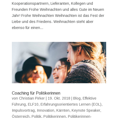
Kooperationspartnern, Lieferanten, Kollegen und
Freunden Frohe Weihnachten und alles Gute im Neuen
Jahr! Frohe Weihnachten Weihnachten ist das Fest der
Liebe und des Friedens. Weihnachten steht aber
ebenso für einen...
Coaching für Politikerinnen
von
Christian Pirker
|
19. Okt. 2018
|
Blog
,
Effektive
Führung
,
ELF10
,
Erfahrungsorientiertes Lernen (EOL)
,
Impulsvortrag
,
Innovation
,
Kärnten
,
Keynote Speaker
,
Österreich
,
Politik
,
Politikerinnen
,
Politikerinnen-