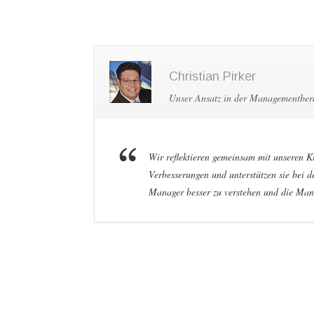
Christian Pirker
Unser Ansatz in der Managementber
Wir reflektieren gemeinsam mit unseren 
Verbesserungen und unterstützen sie bei d
Manager besser zu verstehen und die Ma