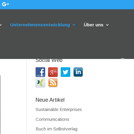
Unternehmensentwicklung
Über uns
Social Web
Neue Artikel
Sustainable Enterprises
Communications
Buch im Selbstverlag