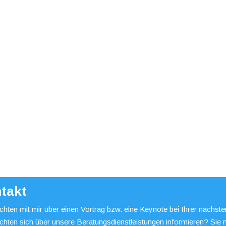
takt
hten mit mir über einen Vortrag bzw. eine Keynote bei Ihrer nächst
chten sich über unsere Beratungsdienstleistungen informieren? Sie 