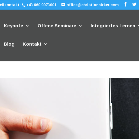
ellkontakt:
+43 660 9073001
office@christianpirker.com
Keynote
Offene Seminare
Integriertes Lernen
Blog
Kontakt