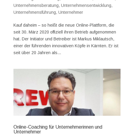
Unternehmensberatung
,
Unternehmensentwicklung
,
Unternehmensführung
,
Unternehmer
Kauf daheim – so heißt die neue Online-Plattform, die
seit 30. März 2020 offiziell ihren Betrieb aufgenommen
hat. Der Initiator und Betreiber ist Markus Miklautsch,
einer der führenden innovativen Köpfe in Kärnten. Er ist
seit über 20 Jahren als...
Online-Coaching für Unternehmerinnen und
Unternehmer