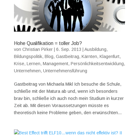
Hohe Qualifikation = toller Job?
von
Christian Pirker
|
6. Sep. 2013
|
Ausbildung
,
Bildungspolitik
,
Blog
,
Gastbeitrag
,
Kärnten
,
Klagenfurt
,
Krise
,
Lernen
,
Management
,
Persönlichkeitsentwicklung
,
Unternehmen
,
Unternehmensführung
Gastbeitrag von Michaela Mikl Ich besuche die Schule,
schließe mit der Matura ab und, wenn ich besonders
brav bin, schließe ich auch noch mein Studium in kurzer
Zeit ab. Mit diesen Voraussetzungen müsste es
theoretisch keine Probleme geben, den erwünschten...