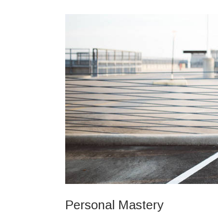
Personal Mastery