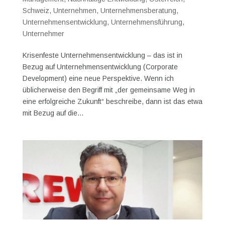
Schweiz
,
Unternehmen
,
Unternehmensberatung
,
Unternehmensentwicklung
,
Unternehmensführung
,
Unternehmer
Krisenfeste Unternehmensentwicklung – das ist in
Bezug auf Unternehmensentwicklung (Corporate
Development) eine neue Perspektive. Wenn ich
üblicherweise den Begriff mit „der gemeinsame Weg in
eine erfolgreiche Zukunft“ beschreibe, dann ist das etwa
mit Bezug auf die...