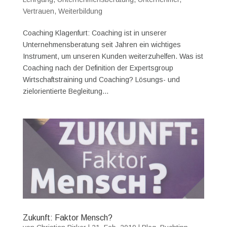
Vertrauen
,
Weiterbildung
Coaching Klagenfurt: Coaching ist in unserer
Unternehmensberatung seit Jahren ein wichtiges
Instrument, um unseren Kunden weiterzuhelfen. Was ist
Coaching nach der Definition der Expertsgroup
Wirtschaftstraining und Coaching? Lösungs- und
zielorientierte Begleitung...
Zukunft: Faktor Mensch?