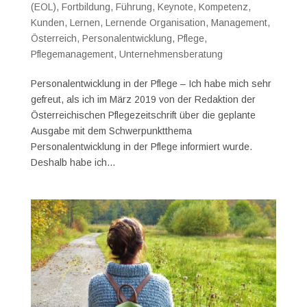
(EOL)
,
Fortbildung
,
Führung
,
Keynote
,
Kompetenz
,
Kunden
,
Lernen
,
Lernende Organisation
,
Management
,
Österreich
,
Personalentwicklung
,
Pflege
,
Pflegemanagement
,
Unternehmensberatung
Personalentwicklung in der Pflege – Ich habe mich sehr
gefreut, als ich im März 2019 von der Redaktion der
Österreichischen Pflegezeitschrift über die geplante
Ausgabe mit dem Schwerpunktthema
Personalentwicklung in der Pflege informiert wurde.
Deshalb habe ich...