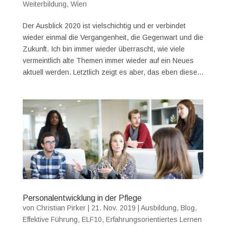
Weiterbildung
,
Wien
Der Ausblick 2020 ist vielschichtig und er verbindet
wieder einmal die Vergangenheit, die Gegenwart und die
Zukunft. Ich bin immer wieder überrascht, wie viele
vermeintlich alte Themen immer wieder auf ein Neues
aktuell werden. Letztlich zeigt es aber, das eben diese...
Personalentwicklung in der Pflege
von
Christian Pirker
|
21. Nov. 2019
|
Ausbildung
,
Blog
,
Effektive Führung
,
ELF10
,
Erfahrungsorientiertes Lernen