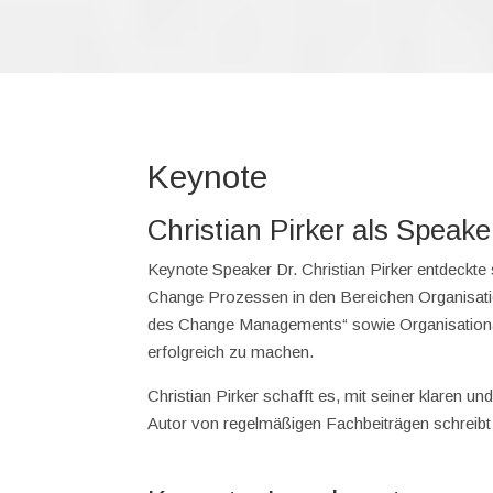
Keynote
Christian Pirker als Speake
Keynote Speaker Dr. Christian Pirker entdeckte
Change Prozessen in den Bereichen Organisation
des Change Managements“ sowie Organisationale
erfolgreich zu machen.
Christian Pirker schafft es, mit seiner klaren 
Autor von regelmäßigen Fachbeiträgen schreibt 