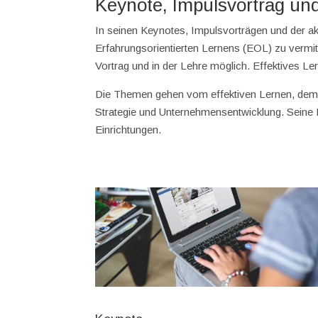
Keynote, Impulsvortrag un
In seinen Keynotes, Impulsvorträgen und der 
Erfahrungsorientierten Lernens (EOL) zu vermit
Vortrag und in der Lehre möglich. Effektives L
Die Themen gehen vom effektiven Lernen, dem 
Strategie und Unternehmensentwicklung. Seine 
Einrichtungen.