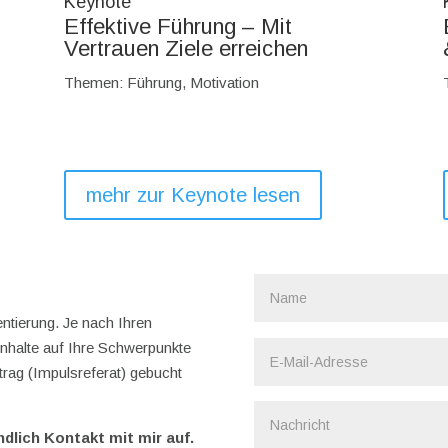
Keynote
s
Effektive Führung – Mit
Vertrauen Ziele erreichen
Themen: Führung, Motivation
mehr zur Keynote lesen
ntierung. Je nach Ihren
nhalte auf Ihre Schwerpunkte
rag (Impulsreferat) gebucht
dlich Kontakt mit mir auf.