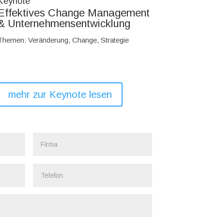
Keynote
Effektives Change Management
& Unternehmensentwicklung
Themen: Veränderung, Change, Strategie
mehr zur Keynote lesen