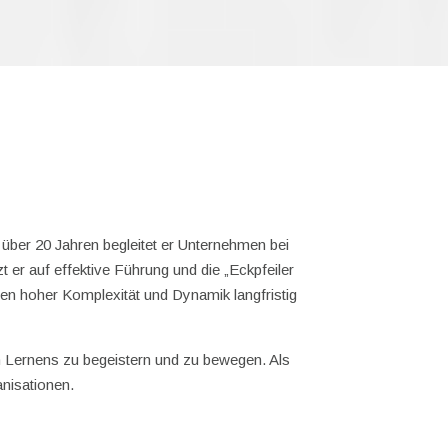
über 20 Jahren begleitet er Unternehmen bei
er auf effektive Führung und die „Eckpfeiler
en hoher Komplexität und Dynamik langfristig
en Lernens zu begeistern und zu bewegen. Als
anisationen.