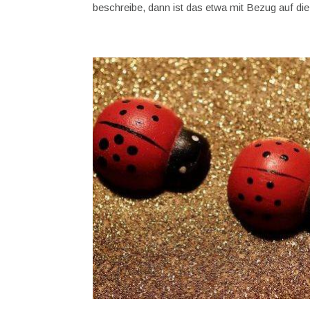
beschreibe, dann ist das etwa mit Bezug auf die.