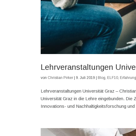
Lehrveranstaltungen Univer
von
Christian Pirker
|
9. Juli 2019
|
Blog
,
ELF10
,
Erfahrung
Lehrveranstaltungen Universität Graz – Christi
Universität Graz in die Lehre eingebunden. Die
Innovations- und Nachhaltigkeitsforschung und 