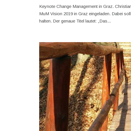
Keynote Change Management in Graz. Christia
MuM Vision 2019 in Graz eingeladen. Dabei s
halten. Der genaue Titel lautet: „Das...