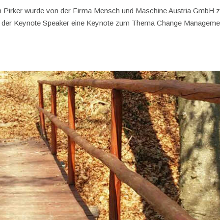
n Pirker wurde von der Firma Mensch und Maschine Austria GmbH z
oll der Keynote Speaker eine Keynote zum Thema Change Manageme