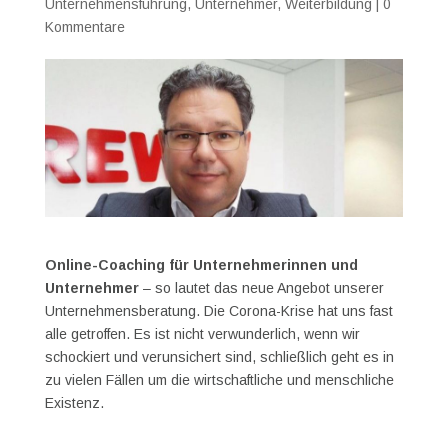
Unternehmensführung
,
Unternehmer
,
Weiterbildung
|
0
Kommentare
Online-Coaching für Unternehmerinnen und
Unternehmer
– so lautet das neue Angebot unserer
Unternehmensberatung. Die Corona-Krise hat uns fast
alle getroffen. Es ist nicht verwunderlich, wenn wir
schockiert und verunsichert sind, schließlich geht es in
zu vielen Fällen um die wirtschaftliche und menschliche
Existenz.