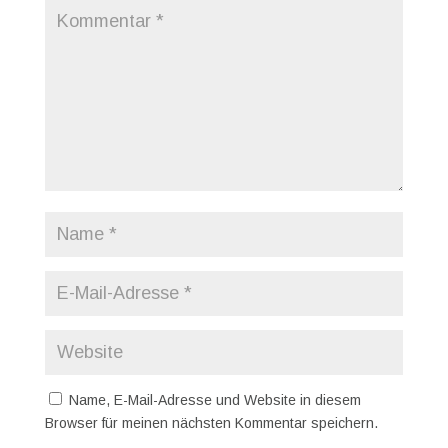
Name, E-Mail-Adresse und Website in diesem
Browser für meinen nächsten Kommentar speichern.