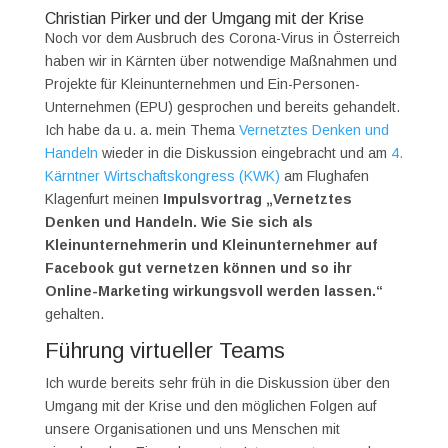
Christian Pirker und der Umgang mit der Krise
Noch vor dem Ausbruch des Corona-Virus in Österreich
haben wir in Kärnten über notwendige Maßnahmen und
Projekte für Kleinunternehmen und Ein-Personen-
Unternehmen (EPU) gesprochen und bereits gehandelt.
Ich habe da u. a. mein Thema
Vernetztes Denken und
Handeln
wieder in die Diskussion eingebracht und am
4.
Kärntner Wirtschaftskongress (KWK)
am Flughafen
Klagenfurt meinen
Impulsvortrag „Vernetztes
Denken und Handeln. Wie Sie sich als
Kleinunternehmerin und Kleinunternehmer auf
Facebook gut vernetzen können und so ihr
Online-Marketing wirkungsvoll werden lassen.“
gehalten.
Führung virtueller Teams
Ich wurde bereits sehr früh in die Diskussion über den
Umgang mit der Krise und den möglichen Folgen auf
unsere Organisationen und uns Menschen mit