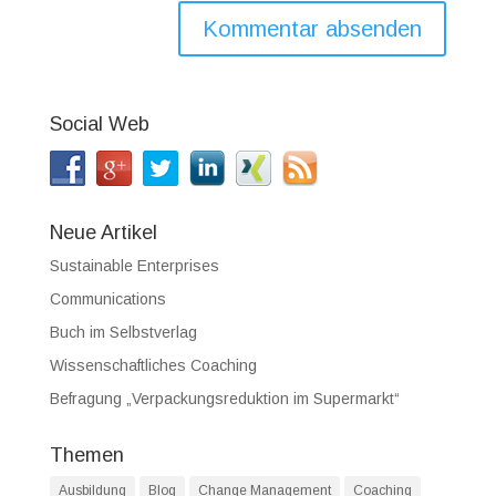
Social Web
Neue Artikel
Sustainable Enterprises
Communications
Buch im Selbstverlag
Wissenschaftliches Coaching
Befragung „Verpackungsreduktion im Supermarkt“
Themen
Ausbildung
Blog
Change Management
Coaching