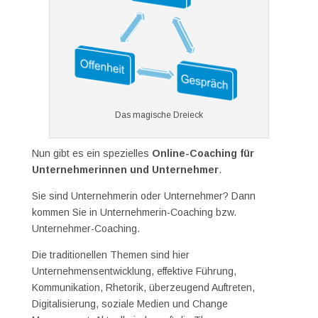
Das magische Dreieck
Nun gibt es ein spezielles
Online-Coaching für
Unternehmerinnen und Unternehmer
.
Sie sind Unternehmerin oder Unternehmer? Dann
kommen Sie in Unternehmerin-Coaching bzw.
Unternehmer-Coaching.
Die traditionellen Themen sind hier
Unternehmensentwicklung, effektive Führung,
Kommunikation, Rhetorik, überzeugend Auftreten,
Digitalisierung, soziale Medien und Change