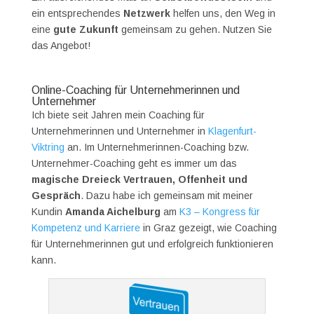
ein entsprechendes
Netzwerk
helfen uns, den Weg in
eine
gute Zukunft
gemeinsam zu gehen. Nutzen Sie
das Angebot!
Online-Coaching für Unternehmerinnen und
Unternehmer
Ich biete seit Jahren mein Coaching für
Unternehmerinnen und Unternehmer in
Klagenfurt-
Viktring
an. Im Unternehmerinnen-Coaching bzw.
Unternehmer-Coaching geht es immer um das
magische Dreieck Vertrauen, Offenheit und
Gespräch
. Dazu habe ich gemeinsam mit meiner
Kundin
Amanda Aichelburg
am
K3 – Kongress für
Kompetenz und Karriere
in Graz gezeigt, wie Coaching
für Unternehmerinnen gut und erfolgreich funktionieren
kann.