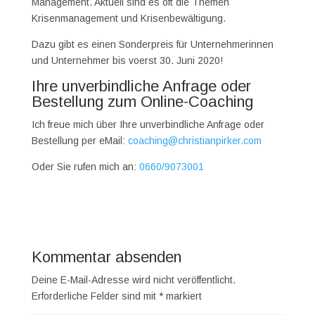
Management. Aktuell sind es oft die Themen
Krisenmanagement und Krisenbewältigung.
Dazu gibt es einen Sonderpreis für Unternehmerinnen
und Unternehmer bis voerst 30. Juni 2020!
Ihre unverbindliche Anfrage oder
Bestellung zum Online-Coaching
Ich freue mich über Ihre unverbindliche Anfrage oder
Bestellung per eMail:
coaching@christianpirker.com
Oder Sie rufen mich an:
0660/9073001
Kommentar absenden
Deine E-Mail-Adresse wird nicht veröffentlicht.
Erforderliche Felder sind mit
*
markiert