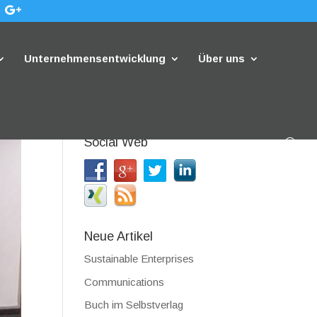
Unternehmensentwicklung
Über uns
Social Web
Neue Artikel
Sustainable Enterprises
Communications
Buch im Selbstverlag