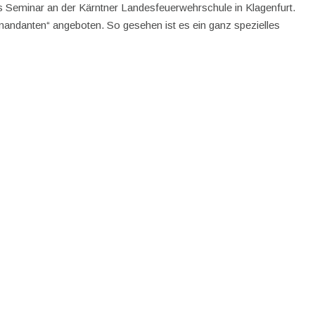
s Seminar an der Kärntner Landesfeuerwehrschule in Klagenfurt.
andanten“ angeboten. So gesehen ist es ein ganz spezielles