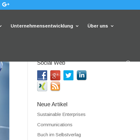
Unternehmensentwicklung
Über uns
Social Web
Neue Artikel
Sustainable Enterprises
Communications
Buch im Selbstverlag