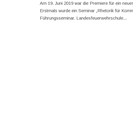
Am 19. Juni 2019 war die Premiere für ein neue
Erstmals wurde ein Seminar „Rhetorik für Komm
Führungsseminar. Landesfeuerwehrschule...