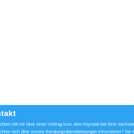
takt
hten mit mir über einen Vortrag bzw. eine Keynote bei Ihrer nächst
chten sich über unsere Beratungsdienstleistungen informieren? Sie 