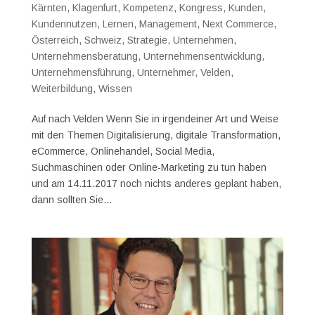
Kärnten
,
Klagenfurt
,
Kompetenz
,
Kongress
,
Kunden
,
Kundennutzen
,
Lernen
,
Management
,
Next Commerce
,
Österreich
,
Schweiz
,
Strategie
,
Unternehmen
,
Unternehmensberatung
,
Unternehmensentwicklung
,
Unternehmensführung
,
Unternehmer
,
Velden
,
Weiterbildung
,
Wissen
Auf nach Velden Wenn Sie in irgendeiner Art und Weise
mit den Themen Digitalisierung, digitale Transformation,
eCommerce, Onlinehandel, Social Media,
Suchmaschinen oder Online-Marketing zu tun haben
und am 14.11.2017 noch nichts anderes geplant haben,
dann sollten Sie...