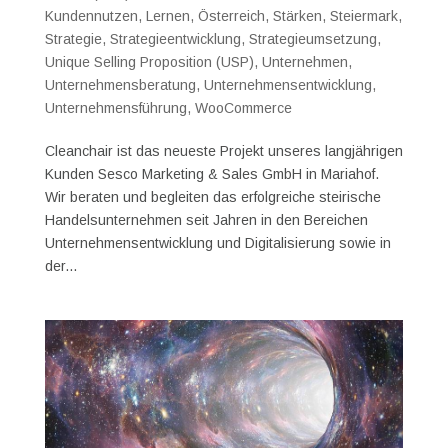
Kundennutzen
,
Lernen
,
Österreich
,
Stärken
,
Steiermark
,
Strategie
,
Strategieentwicklung
,
Strategieumsetzung
,
Unique Selling Proposition (USP)
,
Unternehmen
,
Unternehmensberatung
,
Unternehmensentwicklung
,
Unternehmensführung
,
WooCommerce
Cleanchair ist das neueste Projekt unseres langjährigen
Kunden Sesco Marketing & Sales GmbH in Mariahof.
Wir beraten und begleiten das erfolgreiche steirische
Handelsunternehmen seit Jahren in den Bereichen
Unternehmensentwicklung und Digitalisierung sowie in
der...