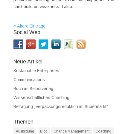
can’t build on weakness. I also...
« Ältere Einträge
Social Web
Neue Artikel
Sustainable Enterprises
Communications
Buch im Selbstverlag
Wissenschaftliches Coaching
Befragung „Verpackungsreduktion im Supermarkt“
Themen
Ausbildung
Blog
Change Management
Coaching