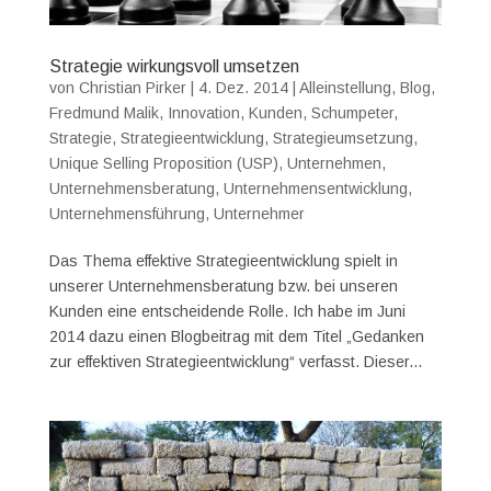
Strategie wirkungsvoll umsetzen
von
Christian Pirker
|
4. Dez. 2014
|
Alleinstellung
,
Blog
,
Fredmund Malik
,
Innovation
,
Kunden
,
Schumpeter
,
Strategie
,
Strategieentwicklung
,
Strategieumsetzung
,
Unique Selling Proposition (USP)
,
Unternehmen
,
Unternehmensberatung
,
Unternehmensentwicklung
,
Unternehmensführung
,
Unternehmer
Das Thema effektive Strategieentwicklung spielt in
unserer Unternehmensberatung bzw. bei unseren
Kunden eine entscheidende Rolle. Ich habe im Juni
2014 dazu einen Blogbeitrag mit dem Titel „Gedanken
zur effektiven Strategieentwicklung“ verfasst. Dieser...