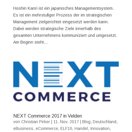
Hoshin Kanri ist ein japanisches Managementsystem.
Es ist ein mehrstufiger Prozess der im strategischen
Management zielgerichtet eingesetzt werden kann.
Dabei werden strategische Ziele innerhalb des
gesamten Unternehmens kommuniziert und umgesetzt.
Am Beginn steht...
NEXT Commerce 2017 in Velden
von
Christian Pirker
|
11. Nov. 2017
|
Blog
,
Deutschland
,
eBusiness
,
eCommerce
,
ELF10
,
Handel
,
Innovation
,