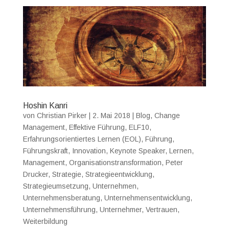
Hoshin Kanri
von
Christian Pirker
|
2. Mai 2018
|
Blog
,
Change
Management
,
Effektive Führung
,
ELF10
,
Erfahrungsorientiertes Lernen (EOL)
,
Führung
,
Führungskraft
,
Innovation
,
Keynote Speaker
,
Lernen
,
Management
,
Organisationstransformation
,
Peter
Drucker
,
Strategie
,
Strategieentwicklung
,
Strategieumsetzung
,
Unternehmen
,
Unternehmensberatung
,
Unternehmensentwicklung
,
Unternehmensführung
,
Unternehmer
,
Vertrauen
,
Weiterbildung