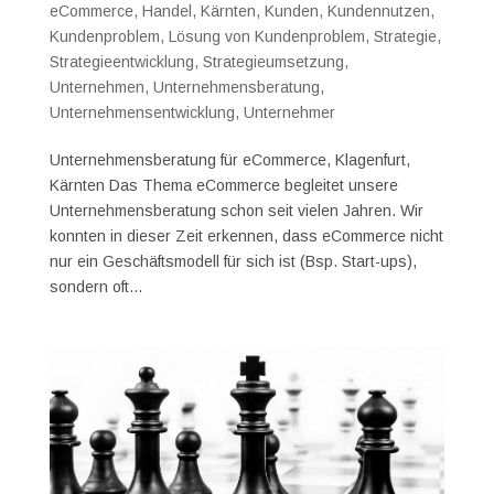
eCommerce
,
Handel
,
Kärnten
,
Kunden
,
Kundennutzen
,
Kundenproblem
,
Lösung von Kundenproblem
,
Strategie
,
Strategieentwicklung
,
Strategieumsetzung
,
Unternehmen
,
Unternehmensberatung
,
Unternehmensentwicklung
,
Unternehmer
Unternehmensberatung für eCommerce, Klagenfurt,
Kärnten Das Thema eCommerce begleitet unsere
Unternehmensberatung schon seit vielen Jahren. Wir
konnten in dieser Zeit erkennen, dass eCommerce nicht
nur ein Geschäftsmodell für sich ist (Bsp. Start-ups),
sondern oft...