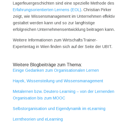
Lagerfeuergeschichten sind eine spezielle Methode des
Erfahrungsorientierten Lernens (EOL)
. Christian Pirker
zeigt, wie Wissensmanagement im Unternehmen effektiv
gestaltet werden kann und so zur langfristige
erfolgreichen Unternehmensentwicklung beitragen kann.
Weitere Informationen zum WirtschaftsTrainer-
Expertentag in Wien finden sich auf der Seite der UBIT.
Weitere Blogbeiträge zum Thema:
Einige Gedanken zum Organisationalen Lernen
Hayek, Wissensteilung und Wissensmanagement
Metalernen bzw. Deutero-Learning – von der Lernenden
Organisation bis zum MOOC
Selbstorganisation und Eigendynamik im eLearning
Lerntheorien und eLearning