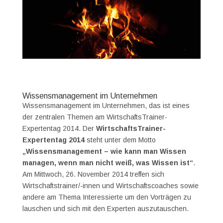
Wissensmanagement im Unternehmen
Wissensmanagement im Unternehmen, das ist eines
der zentralen Themen am WirtschaftsTrainer-
Expertentag 2014. Der
WirtschaftsTrainer-
Expertentag 2014
steht unter dem Motto
„Wissensmanagement – wie kann man Wissen
managen, wenn man nicht weiß, was Wissen ist“
.
Am Mittwoch, 26. November 2014 treffen sich
Wirtschaftstrainer/-innen und Wirtschaftscoaches sowie
andere am Thema Interessierte um den Vorträgen zu
lauschen und sich mit den Experten auszutauschen.