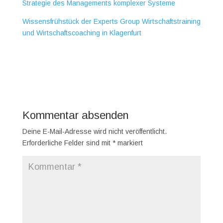
Strategie des Managements komplexer Systeme
Wissensfrühstück der Experts Group Wirtschaftstraining
und Wirtschaftscoaching in Klagenfurt
Kommentar absenden
Deine E-Mail-Adresse wird nicht veröffentlicht.
Erforderliche Felder sind mit
*
markiert