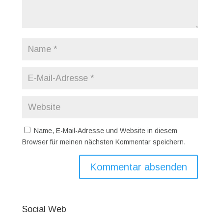
Name, E-Mail-Adresse und Website in diesem
Browser für meinen nächsten Kommentar speichern.
Social Web