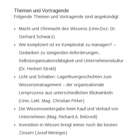
Themen und Vortragende
Folgende Themen und Vortragende sind angekündigt:
Macht und Ohnmacht des Wissens (Univ.Doz. Dr.
Gerhard Schwarz)
Wie kompliziert ist es Komplexität zu managen? –
Gedanken zu steigenden Anforderungen,
Selbstorganisationsfähigkeit und Unternehmenskultur
(Dr. Herbert Strobl)
Licht und Schatten: Lagerfeuergeschichten zum
Wissensmanagement – der organisationale
Lernprozess aus unterschiedlichen Blickwinkeln
(Univ.-Lekt. Mag. Christian Pirker)
Die Wissensweitergabe beim Kauf und Verkauf von
Unternehmen (Mag. Richard A. Belcredi)
Investition in Wissen bringt immer noch die besten
Zinsen! (Josef Meringer)