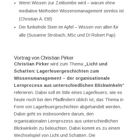
Wenn Wissen zur Zeitbombe wird – warum ohne
mediative Methoden Wissensmanagement sinnlos ist
(Christian A. Ettl)
Der funkelnde Stein im Apfel – Wissen von allen für
alle (Susanne Strobach, MSc und DI Robert Pap)
Vortrag von Christian Pirker
Christian Pirker
wird zum Thema
„Licht und
Schatten: Lagerfeuergeschichten zum
Wissensmanagement – der organisationale
Lernprozess aus unterschiedlichen Blickwinkeln“
referieren. Dabei soll im Stile eines Lagerfeuers, wie es
heute noch bei den Pfadfindern üblich ist, das Thema in
Form von Lagerfeuergeschichten abgehandelt werden.
Dabei geht es insbesondere darum, den
organisationalen Lernprozess aus unterschiedlichen
Blickwinkeln zu beleuchten. Dabei kommt es zu einem
Wechselspiel von Licht und Schatten. Die