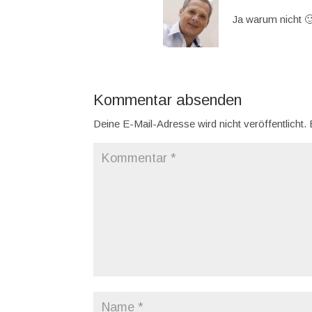
Ja warum nicht 
Kommentar absenden
Deine E-Mail-Adresse wird nicht veröffentlicht.