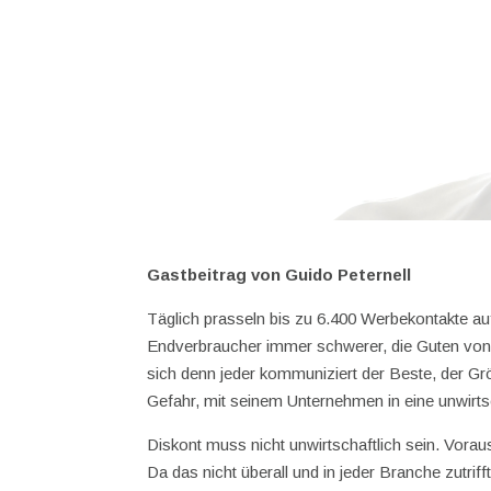
Gastbeitrag von Guido Peternell
Täglich prasseln bis zu 6.400 Werbekontakte auf
Endverbraucher immer schwerer, die Guten von
sich denn jeder kommuniziert der Beste, der Grö
Gefahr, mit seinem Unternehmen in eine unwirts
Diskont muss nicht unwirtschaftlich sein. Vora
Da das nicht überall und in jeder Branche zutri