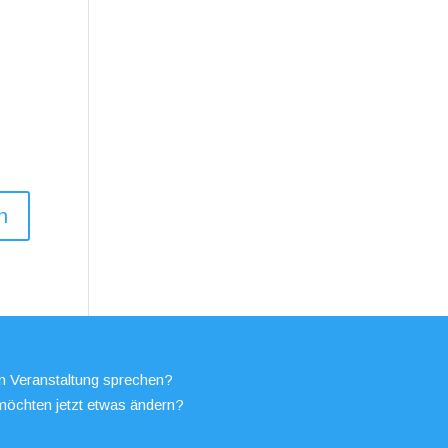
en Veranstaltung sprechen?
möchten jetzt etwas ändern?