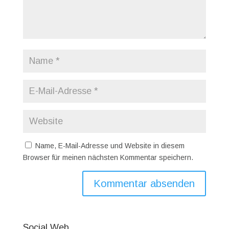
Name, E-Mail-Adresse und Website in diesem
Browser für meinen nächsten Kommentar speichern.
Social Web