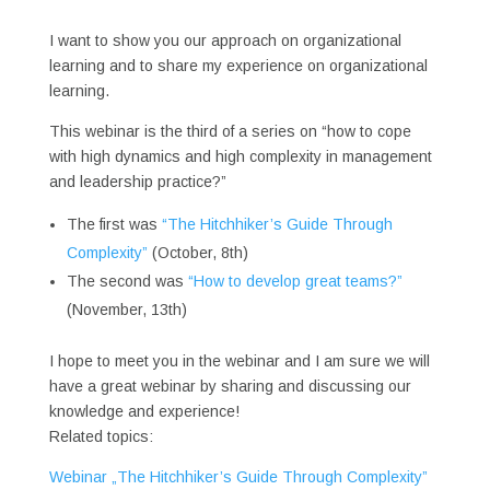
I want to show you our approach on organizational
learning and to share my experience on organizational
learning.
This webinar is the third of a series on “how to cope
with high dynamics and high complexity in management
and leadership practice?”
The first was
“The Hitchhiker’s Guide Through
Complexity”
(October, 8th)
The second was
“How to develop great teams?”
(November, 13th)
I hope to meet you in the webinar and I am sure we will
have a great webinar by sharing and discussing our
knowledge and experience!
Related topics:
Webinar „The Hitchhiker’s Guide Through Complexity”