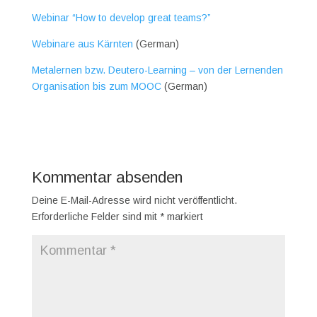
Webinar “How to develop great teams?”
Webinare aus Kärnten
(German)
Metalernen bzw. Deutero-Learning – von der Lernenden
Organisation bis zum MOOC
(German)
Kommentar absenden
Deine E-Mail-Adresse wird nicht veröffentlicht.
Erforderliche Felder sind mit
*
markiert