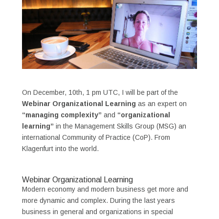
On December, 10th, 1 pm UTC, I will be part of the
Webinar Organizational Learning
as an expert on
“managing complexity”
and
“organizational
learning”
in the Management Skills Group (MSG) an
international Community of Practice (CoP). From
Klagenfurt into the world.
Webinar Organizational Learning
Modern economy and modern business get more and
more dynamic and complex. During the last years
business in general and organizations in special