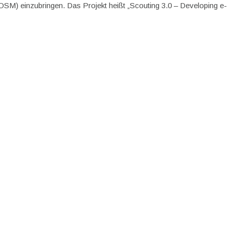
M) einzubringen. Das Projekt heißt „Scouting 3.0 – Developing e-