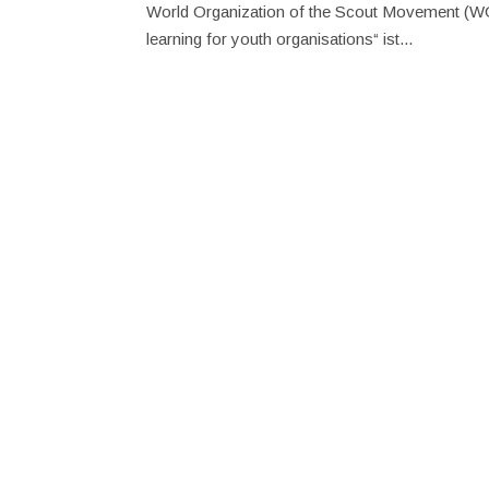
World Organization of the Scout Movement (WOS
learning for youth organisations“ ist...