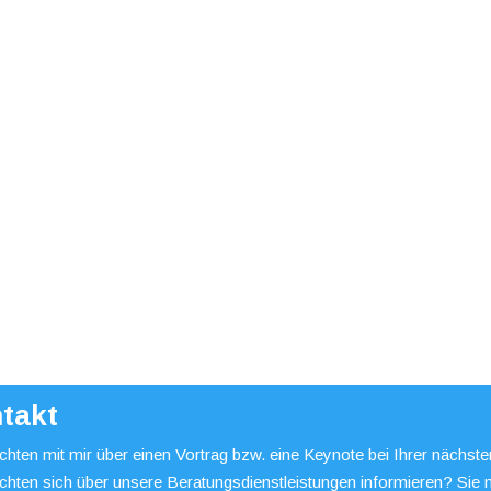
takt
hten mit mir über einen Vortrag bzw. eine Keynote bei Ihrer nächst
chten sich über unsere Beratungsdienstleistungen informieren? Sie 