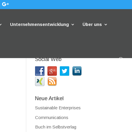
Unternehmensentwicklung
Über uns
Social Web
Neue Artikel
Sustainable Enterprises
Communications
Buch im Selbstverlag