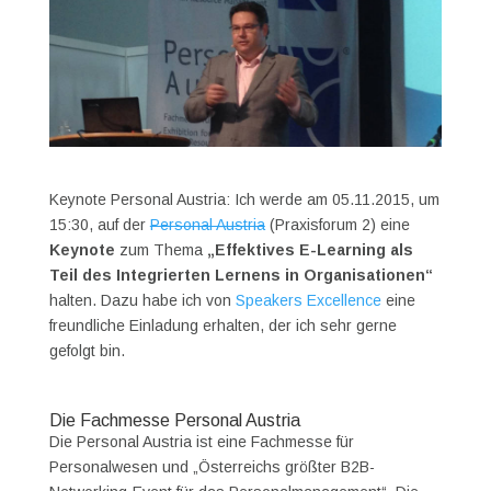
Keynote Personal Austria: Ich werde am 05.11.2015, um
15:30, auf der
Personal Austria
(Praxisforum 2) eine
Keynote
zum Thema
„Effektives E-Learning als
Teil des Integrierten Lernens in Organisationen“
halten. Dazu habe ich von
Speakers Excellence
eine
freundliche Einladung erhalten, der ich sehr gerne
gefolgt bin.
Die Fachmesse Personal Austria
Die Personal Austria ist eine Fachmesse für
Personalwesen und „Österreichs größter B2B-