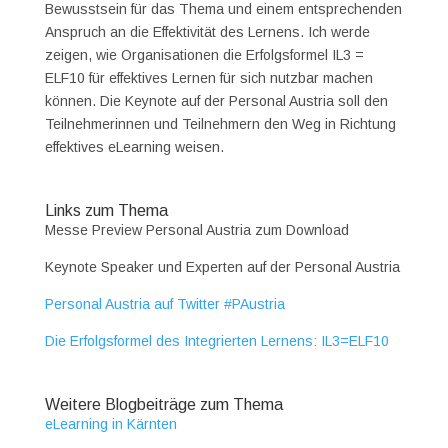
Bewusstsein für das Thema und einem entsprechenden
Anspruch an die Effektivität des Lernens. Ich werde
zeigen, wie Organisationen die Erfolgsformel IL3 =
ELF10 für effektives Lernen für sich nutzbar machen
können. Die Keynote auf der Personal Austria soll den
Teilnehmerinnen und Teilnehmern den Weg in Richtung
effektives eLearning weisen.
Links zum Thema
Messe Preview Personal Austria zum Download
Keynote Speaker und Experten auf der Personal Austria
Personal Austria auf Twitter #PAustria
Die Erfolgsformel des Integrierten Lernens: IL3=ELF10
Weitere Blogbeiträge zum Thema
eLearning in Kärnten