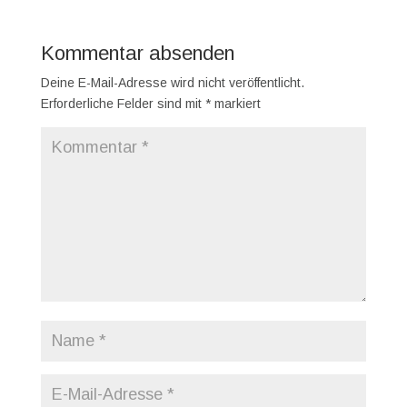
Kommentar absenden
Deine E-Mail-Adresse wird nicht veröffentlicht.
Erforderliche Felder sind mit
*
markiert