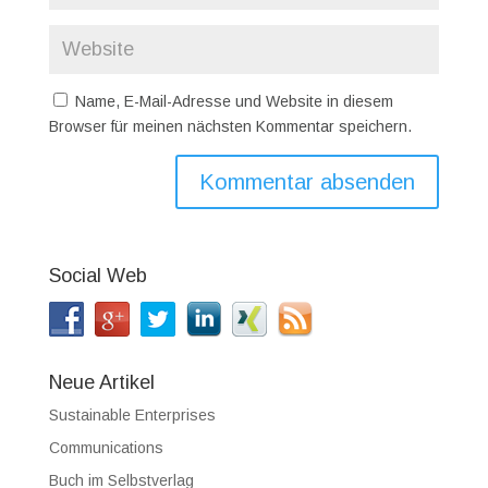
Name, E-Mail-Adresse und Website in diesem
Browser für meinen nächsten Kommentar speichern.
Social Web
Neue Artikel
Sustainable Enterprises
Communications
Buch im Selbstverlag