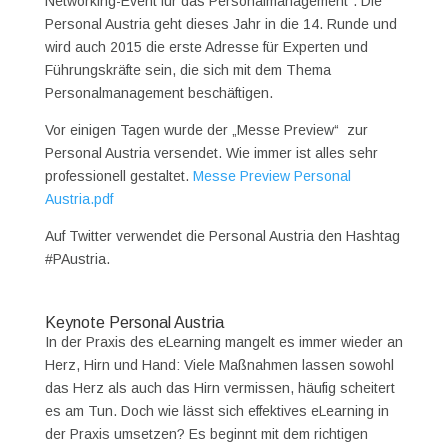
Networking-Event für das Personalmanagement“. Die
Personal Austria geht dieses Jahr in die 14. Runde und
wird auch 2015 die erste Adresse für Experten und
Führungskräfte sein, die sich mit dem Thema
Personalmanagement beschäftigen.
Vor einigen Tagen wurde der „Messe Preview“ zur
Personal Austria versendet. Wie immer ist alles sehr
professionell gestaltet.
Messe Preview Personal
Austria.pdf
Auf Twitter verwendet die Personal Austria den Hashtag
#PAustria.
Keynote Personal Austria
In der Praxis des eLearning mangelt es immer wieder an
Herz, Hirn und Hand: Viele Maßnahmen lassen sowohl
das Herz als auch das Hirn vermissen, häufig scheitert
es am Tun. Doch wie lässt sich effektives eLearning in
der Praxis umsetzen? Es beginnt mit dem richtigen