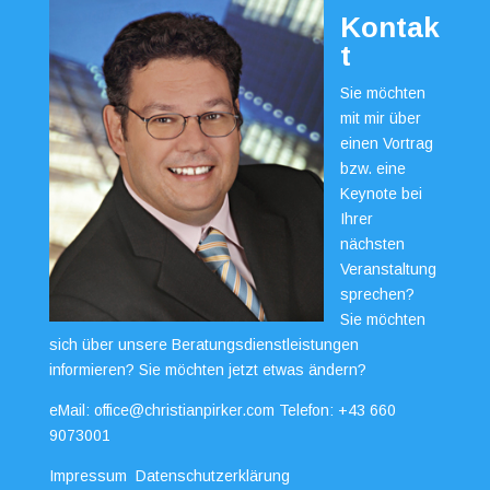
Kontak
t
Sie möchten
mit mir über
einen Vortrag
bzw. eine
Keynote bei
Ihrer
nächsten
Veranstaltung
sprechen?
Sie möchten
sich über unsere Beratungsdienstleistungen
informieren? Sie möchten jetzt etwas ändern?
eMail:
office@christianpirker.com
Telefon:
+43 660
9073001
Impressum
Datenschutzerklärung