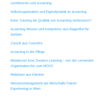
Lerntheorien und eLearning
Selbstorganisation und Eigendynamik im eLearning
Kann Tutoring die Qualität von eLearning verbessern?
eLearning Wissen und Kompetenz aus Klagenfurt für
Serbien
Zurück aus Courrière
eLearning in der Pflege
Metalernen bzw. Deutero-Learning – von der Lernenden
Organisation bis zum MOOC
Webinare aus Kärnten
Wissensmanagement am WirtschaftsTrainer-
Expertentag in Wien