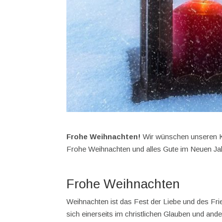
Frohe Weihnachten!
Wir wünschen unseren Ku
Frohe Weihnachten und alles Gute im Neuen Ja
Frohe Weihnachten
Weihnachten ist das Fest der Liebe und des Fri
sich einerseits im christlichen Glauben und ande