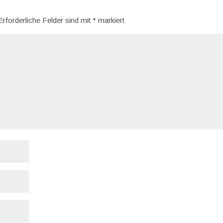
Erforderliche Felder sind mit
*
markiert