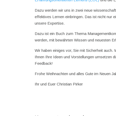
Dazu werden wir uns in zwei neue wissenschaf
effektives Lernen einbringen. Das ist nicht n
unsere Expertise.
Dazu ist ein Buch zum Thema Managementkompet
werden, mit bewährten Wissen und neuesten Erk
Wir haben einiges vor, Sie mit Sicherheit auch
Ihnen Ihre Ideen und Vorstellungen umsetzen d
Feedback!
Frohe Weihnachten und alles Gute im Neuen Ja
Ihr und Euer Christian Pirker