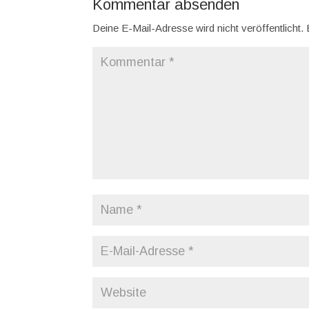
Kommentar absenden
Deine E-Mail-Adresse wird nicht veröffentlicht.