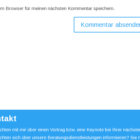
em Browser für meinen nächsten Kommentar speichern.
takt
hten mit mir über einen Vortrag bzw. eine Keynote bei Ihrer nächst
chten sich über unsere Beratungsdienstleistungen informieren? Sie 