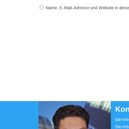
Name, E-Mail-Adresse und Website in dies
Kon
Sie möc
Sie mö