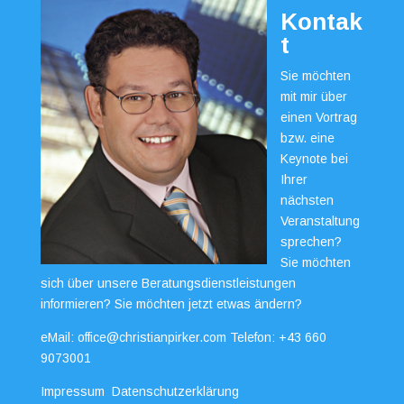
Kontak
t
Sie möchten
mit mir über
einen Vortrag
bzw. eine
Keynote bei
Ihrer
nächsten
Veranstaltung
sprechen?
Sie möchten
sich über unsere Beratungsdienstleistungen
informieren? Sie möchten jetzt etwas ändern?
eMail:
office@christianpirker.com
Telefon:
+43 660
9073001
Impressum
Datenschutzerklärung