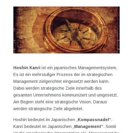
Hoshin Kanri
ist ein japanisches Managementsystem.
Es ist ein mehrstufiger Prozess der im strategischen
Management zielgerichtet eingesetzt werden kann.
Dabei werden strategische Ziele innerhalb des
gesamten Unternehmens kommuniziert und umgesetzt.
Am Beginn steht eine strategische Vision. Daraus
werden strategische Ziele abgeleitet.
Hoshin bedeutet im Japanischen „
Kompassnadel“
.
Kanri bedeutet im Japanischen „
Management“
. Somit