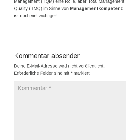
Management (TQM) eine Rolle, aber Total Management
Quality (TMQ) im Sinne von
Managementkompetenz
ist noch viel wichtiger!
Kommentar absenden
Deine E-Mail-Adresse wird nicht veröffentlicht.
Erforderliche Felder sind mit
*
markiert