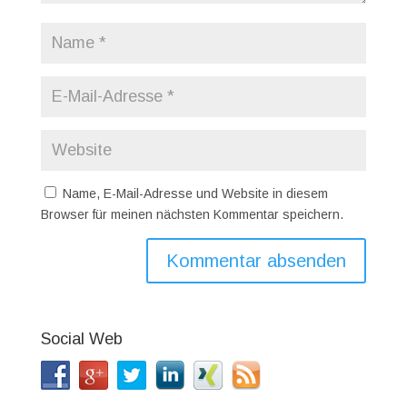
Name, E-Mail-Adresse und Website in diesem
Browser für meinen nächsten Kommentar speichern.
Social Web