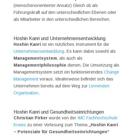
(menschenorientierter Ansatz) Gleich ob als
Führungskraft auf den unterschiedlichen Ebenen oder
als Mitarbeiter in den unterschiedlichen Bereichen.
Hoshin Kanri und Unternehmensentwicklung
Hoshin Kanri
ist ein nützliches Instrument für die
Unternehmensentwicklung
. Es kann dabei sowohl als
Managementsystem
, als auch als
Managementphilosophie
dienen. Die Umsetzung als
Managementsystem setzt ein funktionierendes
Change
Management
voraus. Idealerweise befindet sich das
Unternehmen bereits auf dem Weg zur
Lernenden
Organisation
.
Hoshin Kanri und Gesundheitseinrichtungen
Christian Pirker
wurde von der
IMC Fachhochschule
Krems
zu einer Vorlesung zum Thema
„Hoshin Kanri
– Potenziale für Gesundheitseinrichtungen“