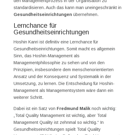
den Managementprozess in der Organisation zu
standardisieren. Auch das kann man uneingeschränkt in
Gesundheitseinrichtungen
übernehmen.
Lernchance für
Gesundheitseinrichtungen
Hoshin Kanri ist definitiv eine Lernchance für
Gesundheitseinrichtungen. Somit macht es allgemein
Sinn, das Hoshin-Management als
Managementphilosophie zu sehen und von den
Prinzipien, insbesondere dem menschenorientierten
Ansatz und der Konsequenz und Systematik in der
Umsetzung, zu lernen. Die Entscheidung für Hoshin-
Management als Managementsystem wäre dann ein
weiterer Schritt.
Dabei ist ein Satz von
Fredmund Malik
noch wichtig:
„Total Quality Management ist wichtig, aber Total
Management Quality ist zehnmal so wichtig.“ In
Gesundheitseinrichtungen spielt Total Quality