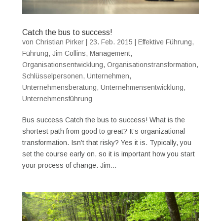
Catch the bus to success!
von
Christian Pirker
|
23. Feb. 2015
|
Effektive Führung
,
Führung
,
Jim Collins
,
Management
,
Organisationsentwicklung
,
Organisationstransformation
,
Schlüsselpersonen
,
Unternehmen
,
Unternehmensberatung
,
Unternehmensentwicklung
,
Unternehmensführung
Bus success Catch the bus to success! What is the
shortest path from good to great? It’s organizational
transformation. Isn’t that risky? Yes it is. Typically, you
set the course early on, so it is important how you start
your process of change. Jim...