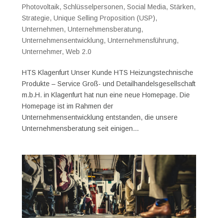
Photovoltaik
,
Schlüsselpersonen
,
Social Media
,
Stärken
,
Strategie
,
Unique Selling Proposition (USP)
,
Unternehmen
,
Unternehmensberatung
,
Unternehmensentwicklung
,
Unternehmensführung
,
Unternehmer
,
Web 2.0
HTS Klagenfurt Unser Kunde HTS Heizungstechnische
Produkte – Service Groß- und Detailhandelsgesellschaft
m.b.H. in Klagenfurt hat nun eine neue Homepage. Die
Homepage ist im Rahmen der
Unternehmensentwicklung entstanden, die unsere
Unternehmensberatung seit einigen...