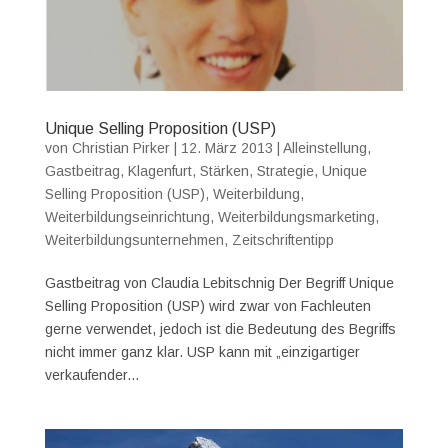
Unique Selling Proposition (USP)
von
Christian Pirker
|
12. März 2013
|
Alleinstellung
,
Gastbeitrag
,
Klagenfurt
,
Stärken
,
Strategie
,
Unique
Selling Proposition (USP)
,
Weiterbildung
,
Weiterbildungseinrichtung
,
Weiterbildungsmarketing
,
Weiterbildungsunternehmen
,
Zeitschriftentipp
Gastbeitrag von Claudia Lebitschnig Der Begriff Unique
Selling Proposition (USP) wird zwar von Fachleuten
gerne verwendet, jedoch ist die Bedeutung des Begriffs
nicht immer ganz klar. USP kann mit „einzigartiger
verkaufender...