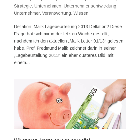
Strategie
,
Unternehmen
,
Unternehmensentwicklung
,
Unternehmer
,
Verantwortung
,
Wissen
Deflation: Malik Lagebeurteilung 2013 Deflation? Diese
Frage hat sich mir in der letzten Woche gestellt,
nachdem ich den aktuellen „Malik Letter 01/13“ gelesen
habe. Prof. Fredmund Malik zeichnet darin in seiner
„Lagebeurteilung 2013“ ein eher düsteres Bild, mit
einem...