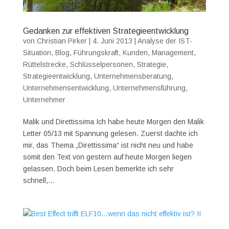
Gedanken zur effektiven Strategieentwicklung
von
Christian Pirker
|
4. Juni 2013
|
Analyse der IST-
Situation
,
Blog
,
Führungskraft
,
Kunden
,
Management
,
Rüttelstrecke
,
Schlüsselpersonen
,
Strategie
,
Strategieentwicklung
,
Unternehmensberatung
,
Unternehmensentwicklung
,
Unternehmensführung
,
Unternehmer
Malik und Direttissima Ich habe heute Morgen den Malik
Letter 05/13 mit Spannung gelesen. Zuerst dachte ich
mir, das Thema „Direttissima“ ist nicht neu und habe
somit den Text von gestern auf heute Morgen liegen
gelassen. Doch beim Lesen bemerkte ich sehr
schnell,...