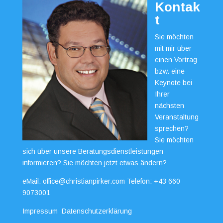
Kontak
t
Sie möchten
mit mir über
einen Vortrag
bzw. eine
Keynote bei
Ihrer
nächsten
Veranstaltung
sprechen?
Sie möchten
sich über unsere Beratungsdienstleistungen
informieren? Sie möchten jetzt etwas ändern?
eMail:
office@christianpirker.com
Telefon:
+43 660
9073001
Impressum
Datenschutzerklärung