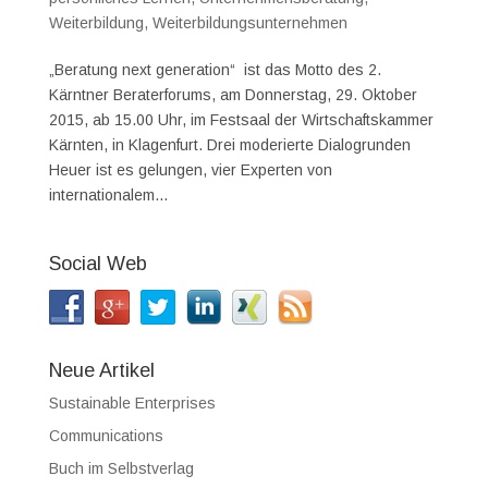
Weiterbildung
,
Weiterbildungsunternehmen
„Beratung next generation“ ist das Motto des 2.
Kärntner Beraterforums, am Donnerstag, 29. Oktober
2015, ab 15.00 Uhr, im Festsaal der Wirtschaftskammer
Kärnten, in Klagenfurt. Drei moderierte Dialogrunden
Heuer ist es gelungen, vier Experten von
internationalem...
Social Web
Neue Artikel
Sustainable Enterprises
Communications
Buch im Selbstverlag