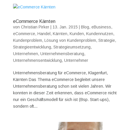
eCommerce Kärnten
von
Christian Pirker
|
13. Jan. 2015
|
Blog
,
eBusiness
,
eCommerce
,
Handel
,
Kärnten
,
Kunden
,
Kundennutzen
,
Kundenproblem
,
Lösung von Kundenproblem
,
Strategie
,
Strategieentwicklung
,
Strategieumsetzung
,
Unternehmen
,
Unternehmensberatung
,
Unternehmensentwicklung
,
Unternehmer
Unternehmensberatung für eCommerce, Klagenfurt,
Kärnten Das Thema eCommerce begleitet unsere
Unternehmensberatung schon seit vielen Jahren. Wir
konnten in dieser Zeit erkennen, dass eCommerce nicht
nur ein Geschäftsmodell für sich ist (Bsp. Start-ups),
sondern oft...