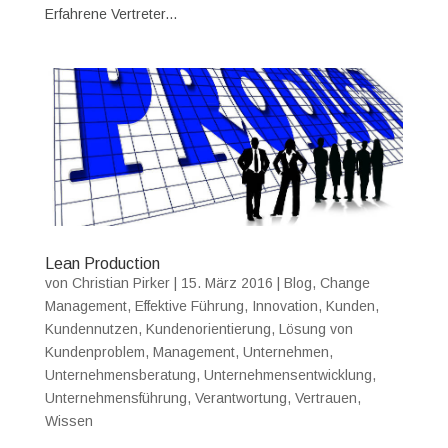
Erfahrene Vertreter...
Lean Production
von
Christian Pirker
|
15. März 2016
|
Blog
,
Change
Management
,
Effektive Führung
,
Innovation
,
Kunden
,
Kundennutzen
,
Kundenorientierung
,
Lösung von
Kundenproblem
,
Management
,
Unternehmen
,
Unternehmensberatung
,
Unternehmensentwicklung
,
Unternehmensführung
,
Verantwortung
,
Vertrauen
,
Wissen