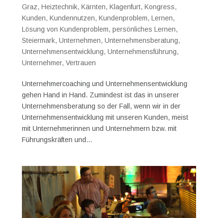
Graz
,
Heiztechnik
,
Kärnten
,
Klagenfurt
,
Kongress
,
Kunden
,
Kundennutzen
,
Kundenproblem
,
Lernen
,
Lösung von Kundenproblem
,
persönliches Lernen
,
Steiermark
,
Unternehmen
,
Unternehmensberatung
,
Unternehmensentwicklung
,
Unternehmensführung
,
Unternehmer
,
Vertrauen
Unternehmercoaching und Unternehmensentwicklung
gehen Hand in Hand. Zumindest ist das in unserer
Unternehmensberatung so der Fall, wenn wir in der
Unternehmensentwicklung mit unseren Kunden, meist
mit Unternehmerinnen und Unternehmern bzw. mit
Führungskräften und...