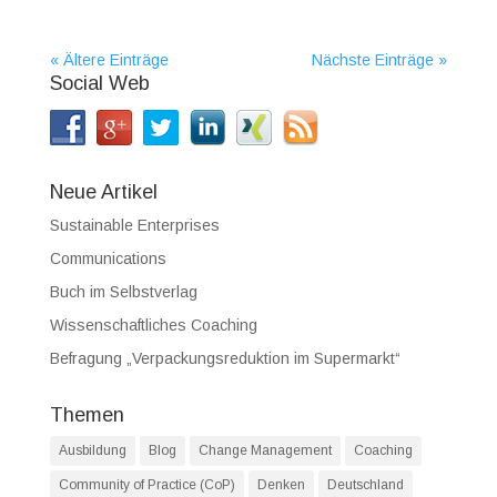
« Ältere Einträge
Nächste Einträge »
Social Web
Neue Artikel
Sustainable Enterprises
Communications
Buch im Selbstverlag
Wissenschaftliches Coaching
Befragung „Verpackungsreduktion im Supermarkt“
Themen
Ausbildung
Blog
Change Management
Coaching
Community of Practice (CoP)
Denken
Deutschland