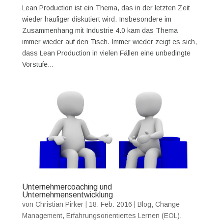
Lean Production ist ein Thema, das in der letzten Zeit
wieder häufiger diskutiert wird. Insbesondere im
Zusammenhang mit Industrie 4.0 kam das Thema
immer wieder auf den Tisch. Immer wieder zeigt es sich,
dass Lean Production in vielen Fällen eine unbedingte
Vorstufe...
Unternehmercoaching und
Unternehmensentwicklung
von
Christian Pirker
|
18. Feb. 2016
|
Blog
,
Change
Management
,
Erfahrungsorientiertes Lernen (EOL)
,