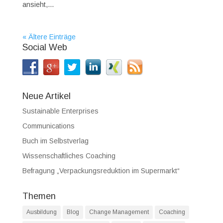
ansieht,...
« Ältere Einträge
Social Web
Neue Artikel
Sustainable Enterprises
Communications
Buch im Selbstverlag
Wissenschaftliches Coaching
Befragung „Verpackungsreduktion im Supermarkt“
Themen
Ausbildung
Blog
Change Management
Coaching