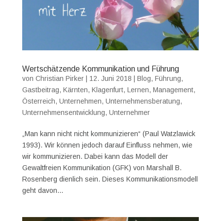
Wertschätzende Kommunikation und Führung
von
Christian Pirker
|
12. Juni 2018
|
Blog
,
Führung
,
Gastbeitrag
,
Kärnten
,
Klagenfurt
,
Lernen
,
Management
,
Österreich
,
Unternehmen
,
Unternehmensberatung
,
Unternehmensentwicklung
,
Unternehmer
„Man kann nicht nicht kommunizieren“ (Paul Watzlawick
1993). Wir können jedoch darauf Einfluss nehmen, wie
wir kommunizieren. Dabei kann das Modell der
Gewaltfreien Kommunikation (GFK) von Marshall B.
Rosenberg dienlich sein. Dieses Kommunikationsmodell
geht davon...