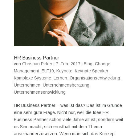
HR Business Partner
von
Christian Pirker
|
7. Feb. 2017
|
Blog
,
Change
Management
,
ELF10
,
Keynote
,
Keynote Speaker
,
Komplexe Systeme
,
Lernen
,
Organisationsentwicklung
,
Unternehmen
,
Unternehmensberatung
,
Unternehmensentwicklung
HR Business Partner – was ist das? Das ist im Grunde
eine sehr gute Frage. Nicht nur, weil die Idee HR
Business Partner schon viele Jahre alt ist, sondern weil
es Sinn macht, sich ernsthaft mit dem Thema
auseinanderzusetzen. Wenn man sich das Konzept