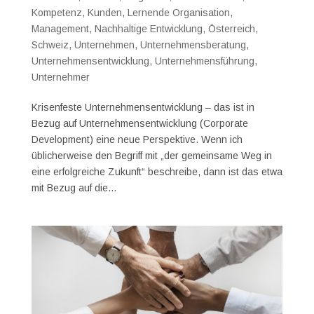
Kompetenz
,
Kunden
,
Lernende Organisation
,
Management
,
Nachhaltige Entwicklung
,
Österreich
,
Schweiz
,
Unternehmen
,
Unternehmensberatung
,
Unternehmensentwicklung
,
Unternehmensführung
,
Unternehmer
Krisenfeste Unternehmensentwicklung – das ist in
Bezug auf Unternehmensentwicklung (Corporate
Development) eine neue Perspektive. Wenn ich
üblicherweise den Begriff mit „der gemeinsame Weg in
eine erfolgreiche Zukunft“ beschreibe, dann ist das etwa
mit Bezug auf die...