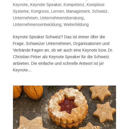
Keynote
,
Keynote Speaker
,
Kompetenz
,
Komplexe
Systeme
,
Kongress
,
Lernen
,
Management
,
Schweiz
,
Unternehmen
,
Unternehmensberatung
,
Unternehmensentwicklung
,
Weiterbildung
Keynote Speaker Schweiz? Das ist immer öfter die
Frage. Schweizer Unternehmen, Organisationen und
Verbände fragen an, ob wir auch eine Keynote bzw. Dr.
Christian Pirker als Keynote Speaker für die Schweiz
anbieten. Die einfache und schnelle Antwort ist ja!
Keynote...