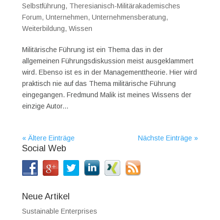
Selbstführung
,
Theresianisch-Militärakademisches
Forum
,
Unternehmen
,
Unternehmensberatung
,
Weiterbildung
,
Wissen
Militärische Führung ist ein Thema das in der
allgemeinen Führungsdiskussion meist ausgeklammert
wird. Ebenso ist es in der Managementtheorie. Hier wird
praktisch nie auf das Thema militärische Führung
eingegangen. Fredmund Malik ist meines Wissens der
einzige Autor...
« Ältere Einträge
Nächste Einträge »
Social Web
Neue Artikel
Sustainable Enterprises