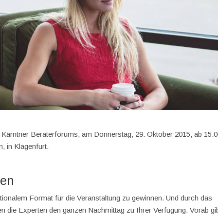
. Kärntner Beraterforums, am Donnerstag, 29. Oktober 2015, ab 15.
, in Klagenfurt.
den
nationalem Format für die Veranstaltung zu gewinnen. Und durch das
en die Experten den ganzen Nachmittag zu Ihrer Verfügung. Vorab gi