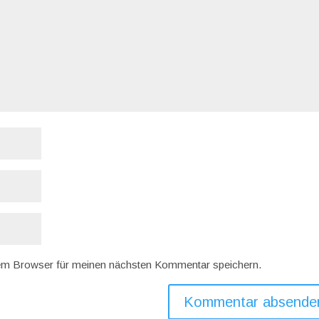
em Browser für meinen nächsten Kommentar speichern.