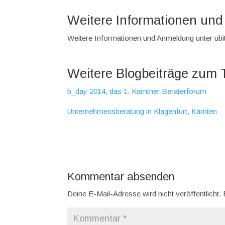
Weitere Informationen un
Weitere Informationen und Anmeldung unter ubi
Weitere Blogbeiträge zum
b_day 2014, das 1. Kärntner Beraterforum
Unternehmensberatung in Klagenfurt, Kärnten
Kommentar absenden
Deine E-Mail-Adresse wird nicht veröffentlicht.