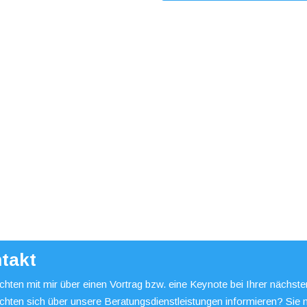
takt
hten mit mir über einen Vortrag bzw. eine Keynote bei Ihrer nächst
chten sich über unsere Beratungsdienstleistungen informieren? Sie 