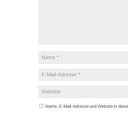
Name, E-Mail-Adresse und Website in dies