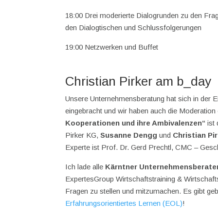
18:00 Drei moderierte Dialogrunden zu den Fra
den Dialogtischen und Schlussfolgerungen
19:00 Netzwerken und Buffet
Christian Pirker am b_day
Unsere Unternehmensberatung hat sich in der E
eingebracht und wir haben auch die Moderati
Kooperationen und ihre Ambivalenzen“
ist
Pirker KG,
Susanne Dengg
und
Christian Pi
Experte ist Prof. Dr. Gerd Prechtl, CMC – Gesc
Ich lade alle
Kärntner Unternehmensberate
ExpertesGroup Wirtschaftstraining & Wirtschaft
Fragen zu stellen und mitzumachen. Es gibt geb
Erfahrungsorientiertes Lernen (EOL)
!