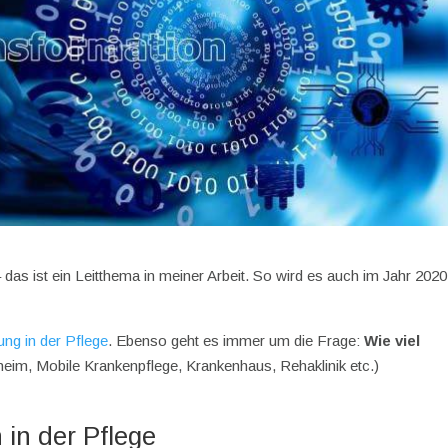
 das ist ein Leitthema in meiner Arbeit. So wird es auch im Jahr 2020
rung in der Pflege
. Ebenso geht es immer um die Frage:
Wie viel
heim, Mobile Krankenpflege, Krankenhaus, Rehaklinik etc.)
 in der Pflege