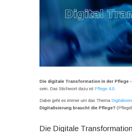
Die digitale Transformation in der Pflege
–
sein. Das Stichwort dazu ist
Pflege 4.0.
Dabei geht es immer um das Thema
Digitalisie
Digitalisierung braucht die Pflege?
(Pflege
Die Digitale Transformation