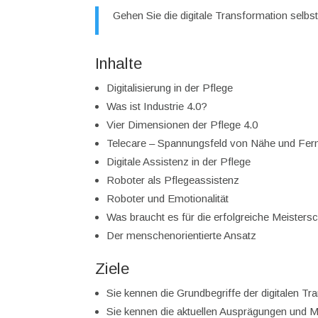
Gehen Sie die digitale Transformation selbs
Inhalte
Digitalisierung in der Pflege
Was ist Industrie 4.0?
Vier Dimensionen der Pflege 4.0
Telecare – Spannungsfeld von Nähe und Fer
Digitale Assistenz in der Pflege
Roboter als Pflegeassistenz
Roboter und Emotionalität
Was braucht es für die erfolgreiche Meistersc
Der menschenorientierte Ansatz
Ziele
Sie kennen die Grundbegriffe der digitalen T
Sie kennen die aktuellen Ausprägungen und Mö