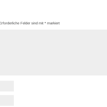
Erforderliche Felder sind mit
*
markiert