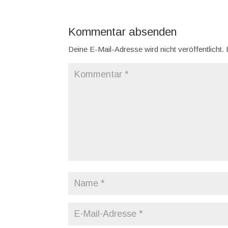
Kommentar absenden
Deine E-Mail-Adresse wird nicht veröffentlicht.