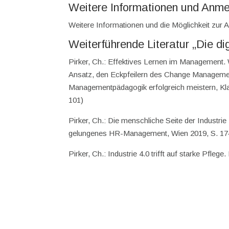
Weitere Informationen und Anm
Weitere Informationen und die Möglichkeit zur
Weiterführende Literatur „Die di
Pirker, Ch.: Effektives Lernen im Management. 
Ansatz, den Eckpfeilern des Change Manageme
Managementpädagogik erfolgreich meistern, Klag
101)
Pirker, Ch.: Die menschliche Seite der Industri
gelungenes HR-Management, Wien 2019, S. 17
Pirker, Ch.: Industrie 4.0 trifft auf starke Pflege