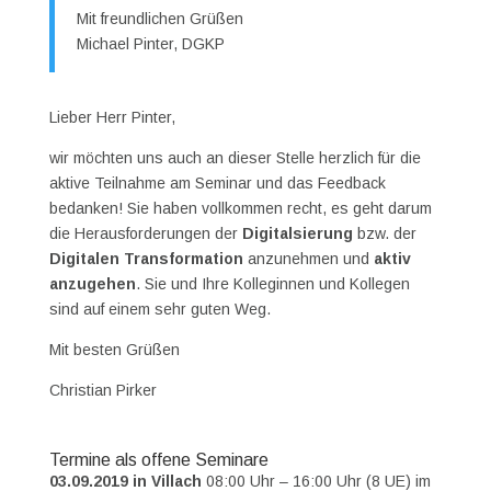
Mit freundlichen Grüßen
Michael Pinter, DGKP
Lieber Herr Pinter,
wir möchten uns auch an dieser Stelle herzlich für die
aktive Teilnahme am Seminar und das Feedback
bedanken! Sie haben vollkommen recht, es geht darum
die Herausforderungen der
Digitalsierung
bzw. der
Digitalen Transformation
anzunehmen und
aktiv
anzugehen
. Sie und Ihre Kolleginnen und Kollegen
sind auf einem sehr guten Weg.
Mit besten Grüßen
Christian Pirker
Termine als offene Seminare
03.09.2019 in Villach
08:00 Uhr – 16:00 Uhr (8 UE) im