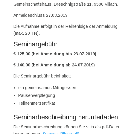
Gemeinschaftshaus, Dreschnigstraße 11, 9500 Villach.
Anmeldeschluss 27.08.2019
Die Aufnahme erfolgt in der Reihenfolge der Anmeldung
(max. 20 TN).
Seminargebühr
€ 125,00 (bei Anmeldung bis 23.07.2019)
€ 140,00 (bei Anmeldung ab 24.07.2019)
Die Seminargebühr beinhaltet:
ein gemeinsames Mittagessen
Pausenverpflegung
Teilnehmerzertifikat
Seminarbeschreibung herunterladen
Die Seminarbeschreibung können Sie sich als pdf-Datei
herunterlagen:
Seminar_Pflege_40