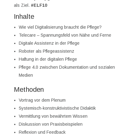
als Ziel.
#ELF10
Inhalte
Wie viel Digitalisierung braucht die Pflege?
Telecare – Spannungsfeld von Nähe und Ferne
Digitale Assistenz in der Pflege
Roboter als Pflegeassistenz
Haftung in der digitalen Pflege
Pflege 4.0 zwischen Dokumentation und sozialen
Medien
Methoden
Vortrag vor dem Plenum
Systemisch-konstruktivistische Didaktik
Vermittlung von bewährtem Wissen
Diskussion von Praxisbeispielen
Reflexion und Feedback