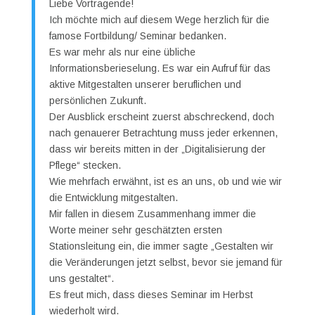
Liebe Vortragende!
Ich möchte mich auf diesem Wege herzlich für die
famose Fortbildung/ Seminar bedanken.
Es war mehr als nur eine übliche
Informationsberieselung. Es war ein Aufruf für das
aktive Mitgestalten unserer beruflichen und
persönlichen Zukunft.
Der Ausblick erscheint zuerst abschreckend, doch
nach genauerer Betrachtung muss jeder erkennen,
dass wir bereits mitten in der „Digitalisierung der
Pflege“ stecken.
Wie mehrfach erwähnt, ist es an uns, ob und wie wir
die Entwicklung mitgestalten.
Mir fallen in diesem Zusammenhang immer die
Worte meiner sehr geschätzten ersten
Stationsleitung ein, die immer sagte „Gestalten wir
die Veränderungen jetzt selbst, bevor sie jemand für
uns gestaltet“.
Es freut mich, dass dieses Seminar im Herbst
wiederholt wird.