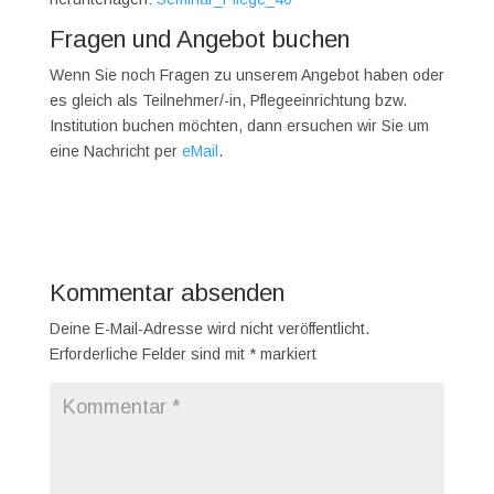
Fragen und Angebot buchen
Wenn Sie noch Fragen zu unserem Angebot haben oder
es gleich als Teilnehmer/-in, Pflegeeinrichtung bzw.
Institution buchen möchten, dann ersuchen wir Sie um
eine Nachricht per
eMail
.
Kommentar absenden
Deine E-Mail-Adresse wird nicht veröffentlicht.
Erforderliche Felder sind mit
*
markiert