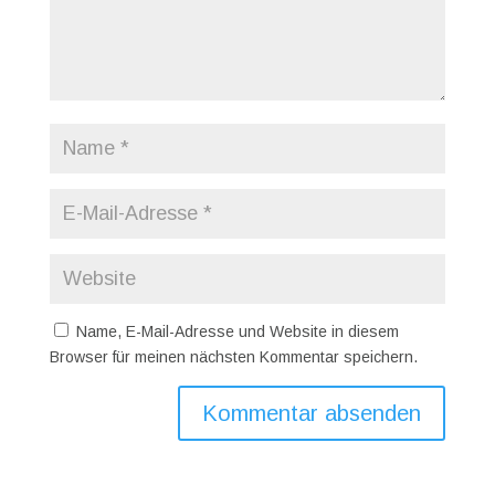
Name, E-Mail-Adresse und Website in diesem
Browser für meinen nächsten Kommentar speichern.