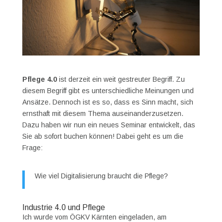
Pflege 4.0
ist derzeit ein weit gestreuter Begriff. Zu
diesem Begriff gibt es unterschiedliche Meinungen und
Ansätze. Dennoch ist es so, dass es Sinn macht, sich
ernsthaft mit diesem Thema auseinanderzusetzen.
Dazu haben wir nun ein neues Seminar entwickelt, das
Sie ab sofort buchen können! Dabei geht es um die
Frage:
Wie viel Digitalisierung braucht die Pflege?
Industrie 4.0 und Pflege
Ich wurde vom ÖGKV Kärnten eingeladen, am