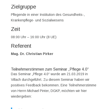
Zielgruppe
Pflegende in einer Institution des Gesundheits-,
Krankenpflege- und Sozialwesens
Zeit
08:00 Uhr – 16:00 Uhr (8 UE)
Referent
Mag. Dr. Christian Pirker
Teilnehmerstimmen zum Seminar „Pflege 4.0“
Das Seminar „Pflege 4.0“ wurde am 21.03.2019 in
Villach durchgeführt. Zu diesem Seminar haben wir
positives Feedback bekommen. Eine Teilnehmerstimme
von Herrn Michael Pinter, DGKP, möchten wir hier
wiedergeben: