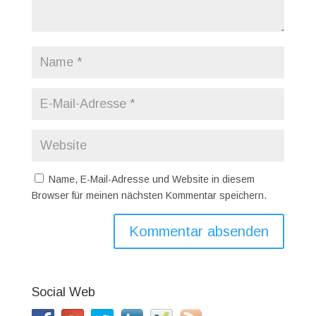
Name, E-Mail-Adresse und Website in diesem
Browser für meinen nächsten Kommentar speichern.
Social Web