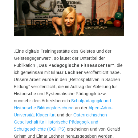
„Eine digitale Trainingsstätte des Geistes und der
Geistesgegenwart“, so lautet der Untertitel der
Publikation
„Das Pädagogische Fitnesscenter“
, die
ich gemeinsam mit
Elmar Lechner
veröffentlicht habe.
Unsere Arbeit wurde in den „Retrospektiven in Sachen
Bildung“ veröffentlicht, die im Auftrag der Abteilung für
Historische und Systematische Pädagogik bzw.
nunmehr dem Arbeitsbereich
Schulpädagogik und
Historische Bildungsforschung
an der
Alpen-Adria-
Universität Klagenfurt
und der
Österreichischen
Gesellschaft für Historische Pädagogik und
Schulgeschichte (ÖGHPS)
erscheinen und von Gerald
Grimm und Elmar Lechner herausgegeben werden.