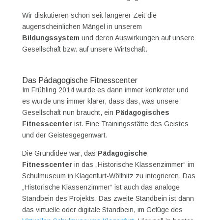
Wir diskutieren schon seit längerer Zeit die
augenscheinlichen Mängel in unserem
Bildungssystem
und deren Auswirkungen auf unsere
Gesellschaft bzw. auf unsere Wirtschaft.
Das Pädagogische Fitnesscenter
Im Frühling 2014 wurde es dann immer konkreter und
es wurde uns immer klarer, dass das, was unsere
Gesellschaft nun braucht, ein
Pädagogisches
Fitnesscenter
ist. Eine Trainingsstätte des Geistes
und der Geistesgegenwart.
Die Grundidee war, das
Pädagogische
Fitnesscenter
in das „Historische Klassenzimmer“ im
Schulmuseum in Klagenfurt-Wölfnitz zu integrieren. Das
„Historische Klassenzimmer“ ist auch das analoge
Standbein des Projekts. Das zweite Standbein ist dann
das virtuelle oder digitale Standbein, im Gefüge des