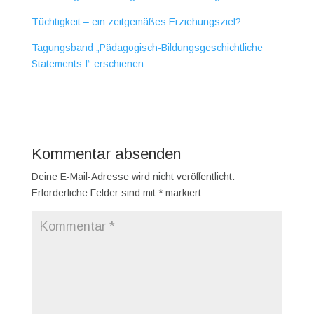
Tüchtigkeit – ein zeitgemäßes Erziehungsziel?
Tagungsband „Pädagogisch-Bildungsgeschichtliche
Statements I“ erschienen
Kommentar absenden
Deine E-Mail-Adresse wird nicht veröffentlicht.
Erforderliche Felder sind mit
*
markiert