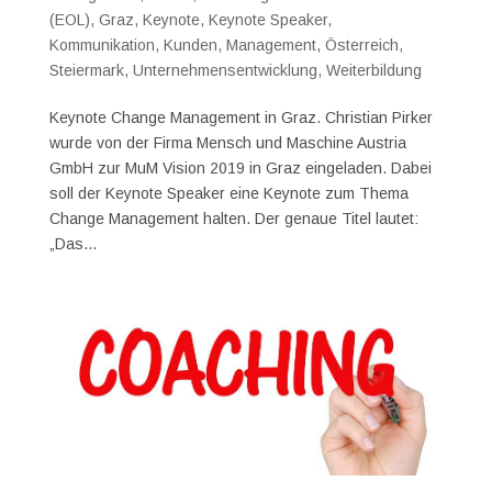
(EOL)
,
Graz
,
Keynote
,
Keynote Speaker
,
Kommunikation
,
Kunden
,
Management
,
Österreich
,
Steiermark
,
Unternehmensentwicklung
,
Weiterbildung
Keynote Change Management in Graz. Christian Pirker
wurde von der Firma Mensch und Maschine Austria
GmbH zur MuM Vision 2019 in Graz eingeladen. Dabei
soll der Keynote Speaker eine Keynote zum Thema
Change Management halten. Der genaue Titel lautet:
„Das...