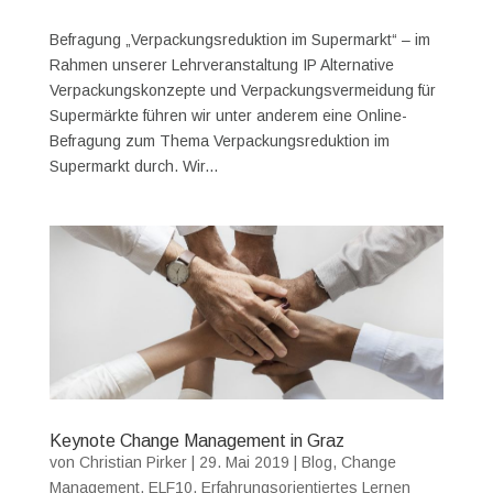
Befragung „Verpackungsreduktion im Supermarkt“ – im
Rahmen unserer Lehrveranstaltung IP Alternative
Verpackungskonzepte und Verpackungsvermeidung für
Supermärkte führen wir unter anderem eine Online-
Befragung zum Thema Verpackungsreduktion im
Supermarkt durch. Wir...
Keynote Change Management in Graz
von
Christian Pirker
|
29. Mai 2019
|
Blog
,
Change
Management
,
ELF10
,
Erfahrungsorientiertes Lernen