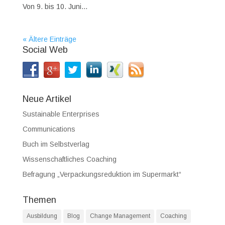
Von 9. bis 10. Juni...
« Ältere Einträge
Social Web
Neue Artikel
Sustainable Enterprises
Communications
Buch im Selbstverlag
Wissenschaftliches Coaching
Befragung „Verpackungsreduktion im Supermarkt“
Themen
Ausbildung
Blog
Change Management
Coaching