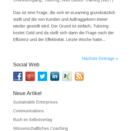
Onlinelehrgang
,
Tutoring
,
Web Based Training (WBT)
Das ist eine Frage, die sich im eLearning grundsätzlich
stellt und die von Kunden und Auftraggebern immer
wieder gestellt wird. Der Grund ist einfach, Tutoring
kostet Geld und da stellt sich dann die Frage nach der
Effizienz und der Effektivität. Letzte Woche hatte...
Nächste Einträge »
Social Web
Neue Artikel
Sustainable Enterprises
Communications
Buch im Selbstverlag
Wissenschaftliches Coaching