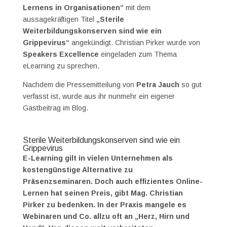
Lernens in Organisationen“
mit dem
aussagekräftigen Titel
„Sterile
Weiterbildungskonserven sind wie ein
Grippevirus“
angekündigt. Christian Pirker wurde von
Speakers Excellence
eingeladen zum Thema
eLearning zu sprechen.
Nachdem die Pressemitteilung von
Petra Jauch
so gut
verfasst ist, wurde aus ihr nunmehr ein eigener
Gastbeitrag im Blog.
Sterile Weiterbildungskonserven sind wie ein
Grippevirus
E-Learning gilt in vielen Unternehmen als
kostengünstige Alternative zu
Präsenzseminaren. Doch auch effizientes Online-
Lernen hat seinen Preis, gibt Mag. Christian
Pirker zu bedenken. In der Praxis mangele es
Webinaren und Co. allzu oft an „Herz, Hirn und