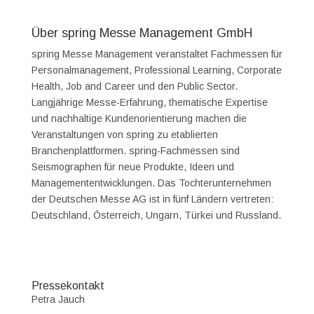
Über spring Messe Management GmbH
spring Messe Management veranstaltet Fachmessen für
Personalmanagement, Professional Learning, Corporate
Health, Job and Career und den Public Sector.
Langjährige Messe-Erfahrung, thematische Expertise
und nachhaltige Kundenorientierung machen die
Veranstaltungen von spring zu etablierten
Branchenplattformen. spring-Fachmessen sind
Seismographen für neue Produkte, Ideen und
Managemententwicklungen. Das Tochterunternehmen
der Deutschen Messe AG ist in fünf Ländern vertreten:
Deutschland, Österreich, Ungarn, Türkei und Russland.
Pressekontakt
Petra Jauch