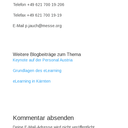
Telefon +49 621 700 19-206
Telefax +49 621 700 19-19
E-Mail p.jauch@messe.org
Weitere Blogbeiträge zum Thema
Keynote auf der Personal Austria
Grundlagen des eLearning
eLearning in Kärnten
Kommentar absenden
Deine E-Mail-Adresse wird nicht veröffentlicht.