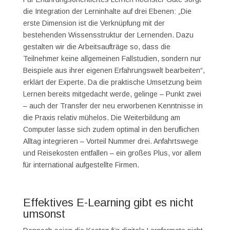
die Integration der Lerninhalte auf drei Ebenen: „Die
erste Dimension ist die Verknüpfung mit der
bestehenden Wissensstruktur der Lernenden. Dazu
gestalten wir die Arbeitsaufträge so, dass die
Teilnehmer keine allgemeinen Fallstudien, sondern nur
Beispiele aus ihrer eigenen Erfahrungswelt bearbeiten“,
erklärt der Experte. Da die praktische Umsetzung beim
Lernen bereits mitgedacht werde, gelinge – Punkt zwei
– auch der Transfer der neu erworbenen Kenntnisse in
die Praxis relativ mühelos. Die Weiterbildung am
Computer lasse sich zudem optimal in den beruflichen
Alltag integrieren – Vorteil Nummer drei. Anfahrtswege
und Reisekosten entfallen – ein großes Plus, vor allem
für international aufgestellte Firmen.
Effektives E-Learning gibt es nicht
umsonst