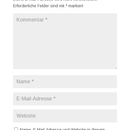
Erforderliche Felder sind mit
*
markiert
Name, E-Mail-Adresse und Website in diesem