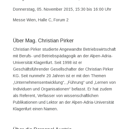
Donnerstag, 05. November 2015, 15:30 bis 16:00 Uhr
Messe Wien, Halle C, Forum 2
Über Mag. Christian Pirker
Christian Pirker studierte Angewandte Betriebswirtschaft
mit Berufs- und Betriebspädagogik an der Alpen-Adria-
Universität Klagenfurt. Seit 1998 ist er
Geschäftsführender Gesellschafter der Christian Pirker
KG. Seit nunmehr 20 Jahren ist er mit den Themen
„Unternehmensentwicklung“, „Führung“ und „Lernen von
Individuen und Organisationen“ befasst. Er hat zudem
als Referent, Verfasser von wissenschaftlichen
Publikationen und Lektor an der Alpen-Adria-Universität
Klagenfurt einen Namen.