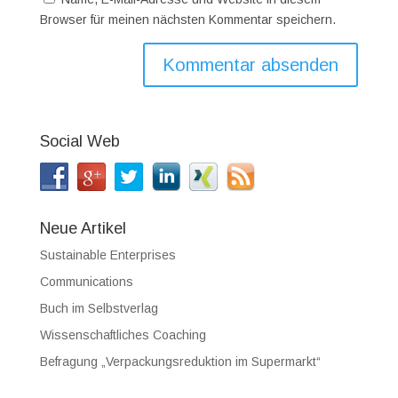
Browser für meinen nächsten Kommentar speichern.
Social Web
Neue Artikel
Sustainable Enterprises
Communications
Buch im Selbstverlag
Wissenschaftliches Coaching
Befragung „Verpackungsreduktion im Supermarkt“